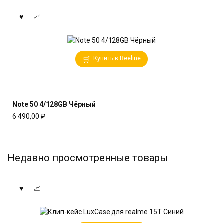
Купить в Beeline
Note 50 4/128GB Чёрный
6 490,00
₽
Недавно просмотренные товары