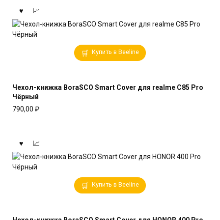
Купить в Beeline
Чехол-книжка BoraSCO Smart Cover для realme C85 Pro
Чёрный
790,00
₽
Купить в Beeline