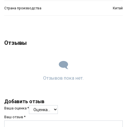
Страна производства
Китай
Отзывы
Отзывов пока нет.
Добавить отзыв
Ваша оценка
*
Ваш отзыв
*