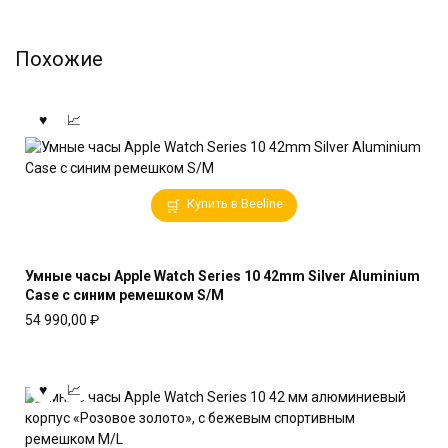
Похожие
Купить в Beeline
Умные часы Apple Watch Series 10 42mm Silver Aluminium
Case с синим ремешком S/M
54 990,00
₽