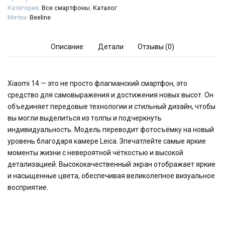
Категория:
Все смартфоны
,
Каталог
Метки:
Beeline
Описание
Детали
Отзывы (0)
Xiaomi 14 — это не просто флагманский смартфон, это
средство для самовыражения и достижения новых высот. Он
объединяет передовые технологии и стильный дизайн, чтобы
вы могли выделиться из толпы и подчеркнуть
индивидуальность. Модель переводит фотосъёмку на новый
уровень благодаря камере Leica. Зпечатлейте самые яркие
моменты жизни с невероятной чёткостью и высокой
детализацией. Высококачественный экран отображает яркие
и насыщенные цвета, обеспечивая великолепное визуальное
восприятие.