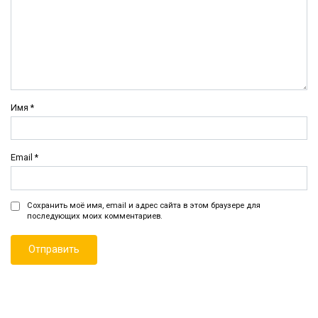
Имя
*
Email
*
Сохранить моё имя, email и адрес сайта в этом браузере для
последующих моих комментариев.