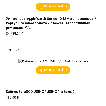
Купить в Beeline
Умные часы Apple Watch Series 10 42 мм алюминиевый
корпус «Розовое золото», с бежевым спортивным
ремешком M/L
34 289,00
₽
Купить в Beeline
Кабель BoraSCO USB-C / USB-C 1 м Белый
490,00
₽