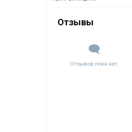
Отзывы
Отзывов пока нет.