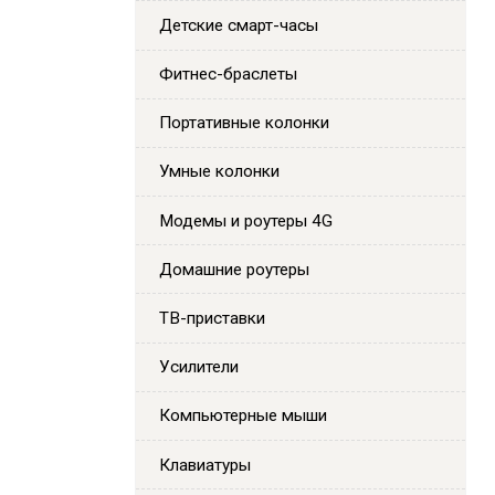
Детские смарт-часы
Фитнес-браслеты
Портативные колонки
Умные колонки
Модемы и роутеры 4G
Домашние роутеры
ТВ-приставки
Усилители
Компьютерные мыши
Клавиатуры