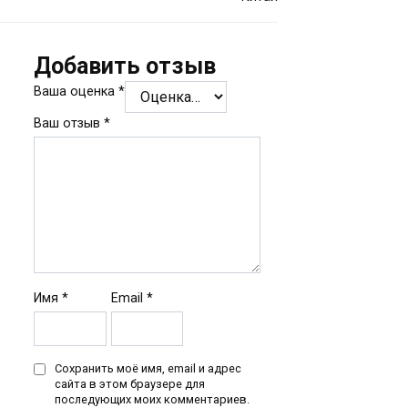
Добавить отзыв
Ваша оценка
*
Ваш отзыв
*
Имя
*
Email
*
Сохранить моё имя, email и адрес
сайта в этом браузере для
последующих моих комментариев.