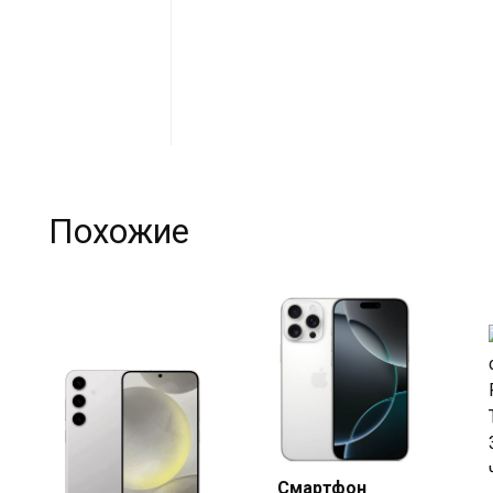
Похожие
Смартфон