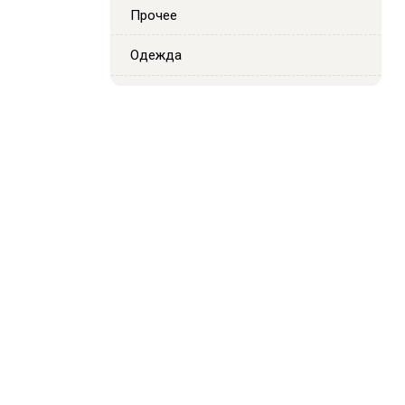
Прочее
Одежда