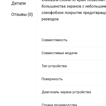
Детали
большинства экранов с небольшим
олеофобное покрытие предотвраща
Отзывы (0)
разводов.
Совместимость
Совместимые модели
Тип устройства
Поверхность
Диагональ экрана устройства
Страна производства