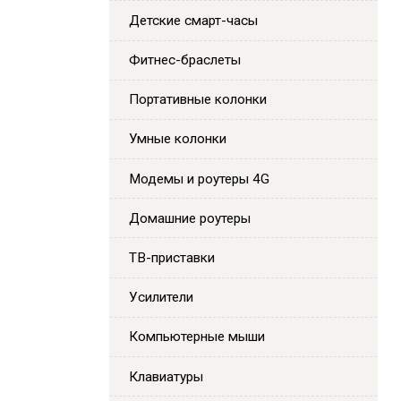
Детские смарт-часы
Фитнес-браслеты
Портативные колонки
Умные колонки
Модемы и роутеры 4G
Домашние роутеры
ТВ-приставки
Усилители
Компьютерные мыши
Клавиатуры