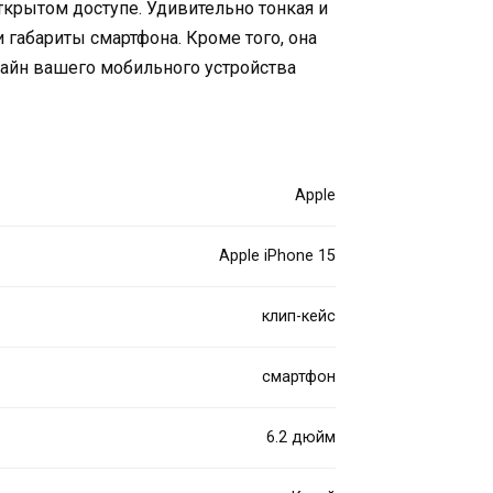
ткрытом доступе. Удивительно тонкая и
и габариты смартфона. Кроме того, она
зайн вашего мобильного устройства
Apple
Apple iPhone 15
клип-кейс
смартфон
6.2 дюйм