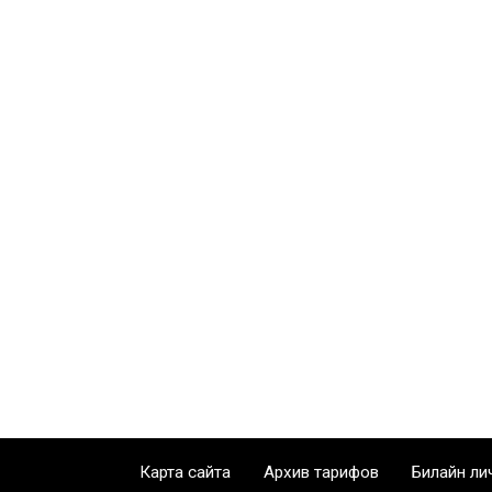
Карта сайта
Архив тарифов
Билайн ли