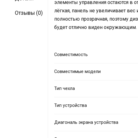
элементы управления остаются в о
лёгкая, панель не увеличивает вес 
Отзывы (0)
полностью прозрачная, поэтому ди
будет отлично виден окружающим.
Совместимость
Совместимые модели
Тип чехла
Тип устройства
Диагональ экрана устройства