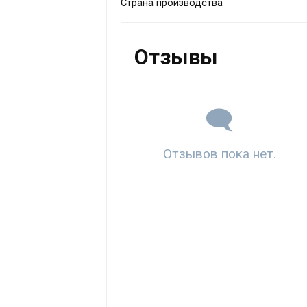
Страна производства
Отзывы
Отзывов пока нет.