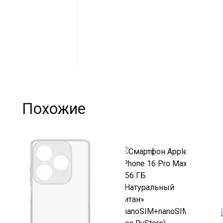
Похожие