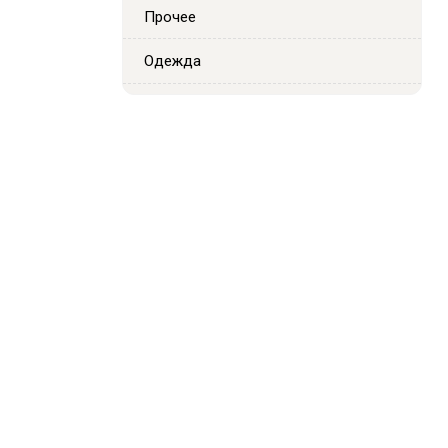
Прочее
Одежда