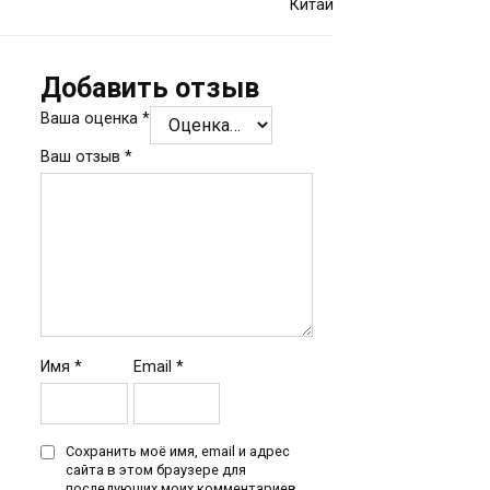
Китай
Добавить отзыв
Ваша оценка
*
Ваш отзыв
*
Имя
*
Email
*
Сохранить моё имя, email и адрес
сайта в этом браузере для
последующих моих комментариев.