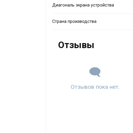
Диагональ экрана устройства
Страна производства
Отзывы
Отзывов пока нет.