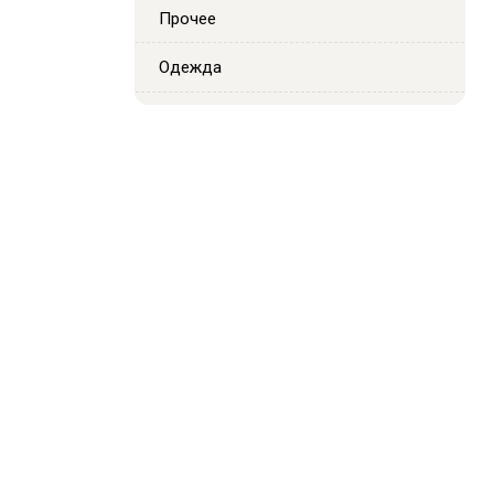
Прочее
Одежда