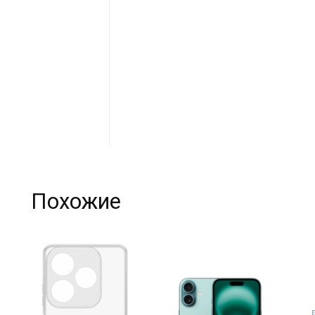
Похожие