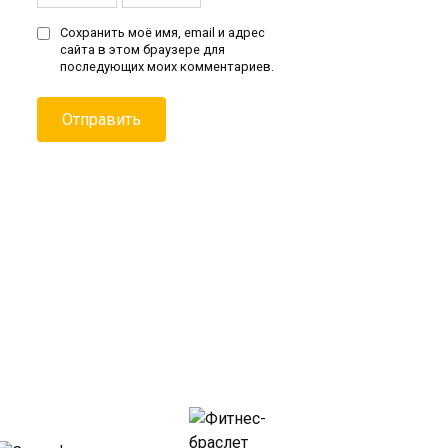
Сохранить моё имя, email и адрес
сайта в этом браузере для
последующих моих комментариев.