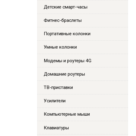
Детские смарт-часы
Фитнес-браслеты
Портативные колонки
Умные колонки
Модемы и роутеры 4G
Домашние роутеры
ТВ-приставки
Усилители
Компьютерные мыши
Клавиатуры