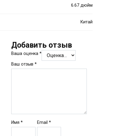
6.67 дюйм
Китай
Добавить отзыв
Ваша оценка
*
Ваш отзыв
*
Имя
*
Email
*