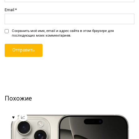
Email
*
Сохранить моё имя, email и адрес сайта в этом браузере для
последующих моих комментариев.
Похожие