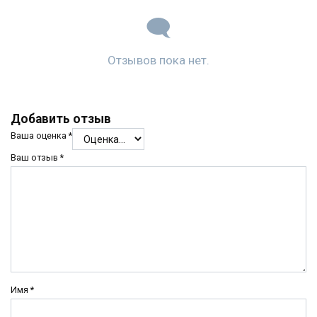
Отзывов пока нет.
Добавить отзыв
Ваша оценка
*
Ваш отзыв
*
Имя
*