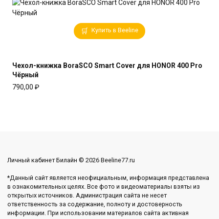
Купить в Beeline
Чехол-книжка BoraSCO Smart Cover для HONOR 400 Pro
Чёрный
790,00
₽
Личный кабинет Билайн © 2026 Beeline77.ru
*Данный сайт является неофициальным, информация представлена
в ознакомительных целях. Все фото и видеоматериалы взяты из
открытых источников. Администрация сайта не несет
ответственность за содержание, полноту и достоверность
информации. При использовании материалов сайта активная