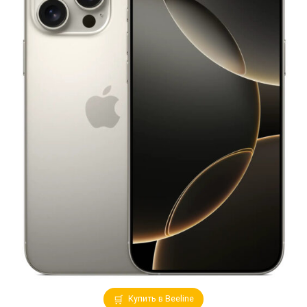
Купить в Beeline