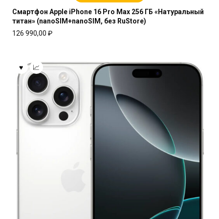
Смартфон Apple iPhone 16 Pro Max 256 ГБ «Натуральный
титан» (nanoSIM+nanoSIM, без RuStore)
126 990,00
₽