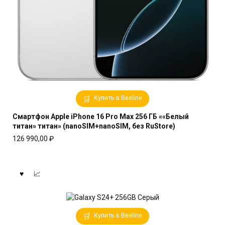
Купить в Beeline
Смартфон Apple iPhone 16 Pro Max 256 ГБ ««Белый
титан» титан» (nanoSIM+nanoSIM, без RuStore)
126 990,00
₽
Купить в Beeline