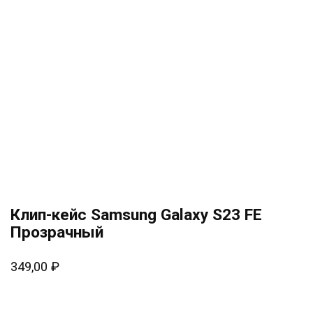
Клип-кейс Samsung Galaxy S23 FE
Прозрачный
349,00
₽