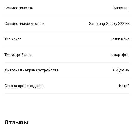
Совместимость
Samsung
Совместимые модели
Samsung Galaxy S23 FE
Тип чехла
клип-кейс
Тип устройства
смартфон
Диагональ экрана устройства
6.4 дюйм
Страна производства
Китай
Отзывы