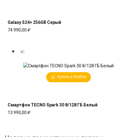
Galaxy S24+ 256GB Серый
74 990,00
₽
Купить в Beeline
Смартфон TECNO Spark 30 8/128 ГБ Белый
13 990,00
₽