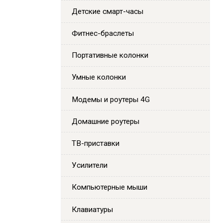
Детские смарт-часы
Фитнес-браслеты
Портативные колонки
Умные колонки
Модемы и роутеры 4G
Домашние роутеры
ТВ-приставки
Усилители
Компьютерные мыши
Клавиатуры