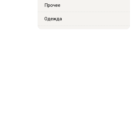
Прочее
Одежда