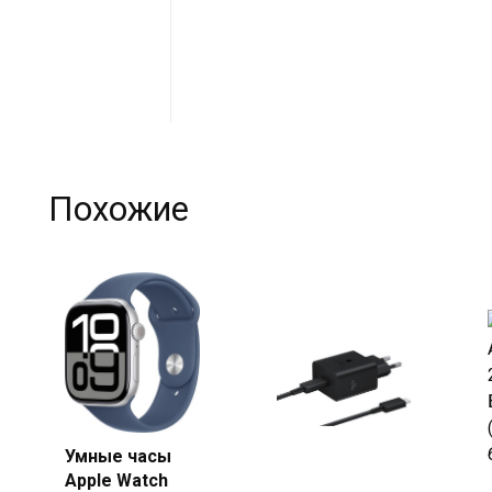
Похожие
Умные часы
Купить
Купить
Apple Watch