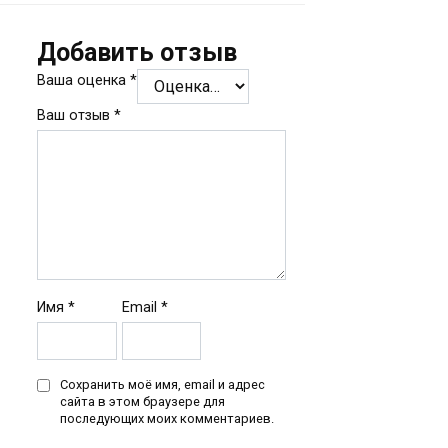
Добавить отзыв
Ваша оценка
*
Ваш отзыв
*
Имя
*
Email
*
Сохранить моё имя, email и адрес
сайта в этом браузере для
последующих моих комментариев.