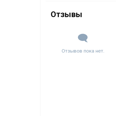
Отзывы
Отзывов пока нет.