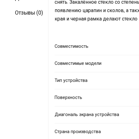
снять. Закалённое стекло со степе
появлению царапин и сколов, а та
Отзывы (0)
края и черная рамка делают стекло
Совместимость
Совместимые модели
Тип устройства
Поверхность
Диагональ экрана устройства
Страна производства