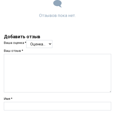
Отзывов пока нет.
Добавить отзыв
Ваша оценка
*
Ваш отзыв
*
Имя
*