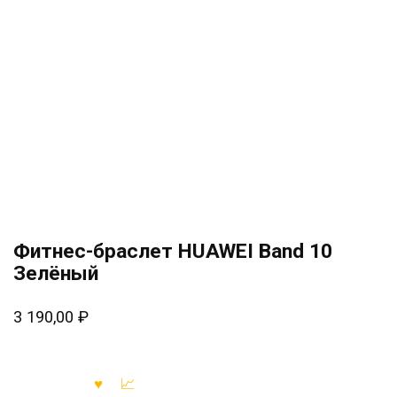
Фитнес-браслет HUAWEI Band 10
Зелёный
3 190,00
₽