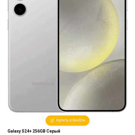
Купить в Beeline
Galaxy S24+ 256GB Серый