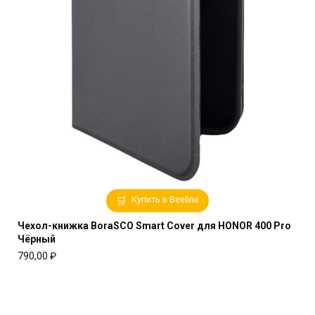
Купить в Beeline
Чехол-книжка BoraSCO Smart Cover для HONOR 400 Pro
Чёрный
790,00
₽