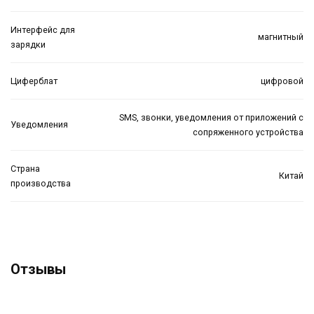
Интерфейс для
магнитный
зарядки
Циферблат
цифровой
SMS, звонки, уведомления от приложений с
Уведомления
сопряженного устройства
Страна
Китай
производства
Отзывы