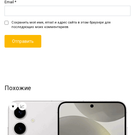
Email
*
Сохранить моё имя, email и адрес сайта в этом браузере для
последующих моих комментариев.
Похожие