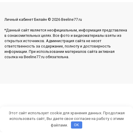
Личный кабинет Билайн © 2026 Beeline77.ru
*Данный сайт является неофициальным, информация представлена
в ознакомительных целях. Все фото и видеоматериалы взяты из
открытых источников. Администрация сайта не несет
ответственность за содержание, полноту и достоверность
информации. При использовании материалов сайта активная
ссылка на Beeline77.ru обязательна.
Этот сайт использует cookie для хранения данных. Продолжая
использовать сайт, Вы даете свое согласие на работу с этими
файлами.
OK