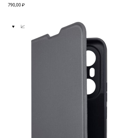
790,00
₽