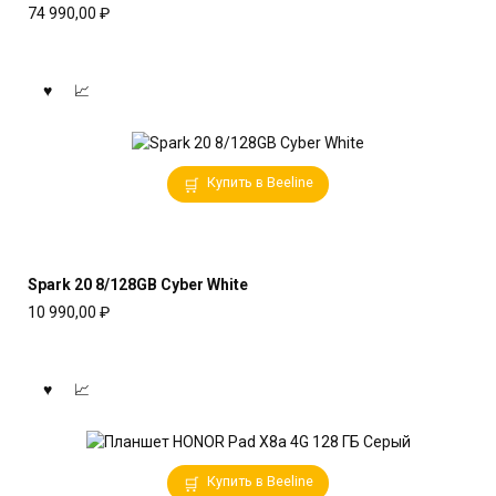
74 990,00
₽
Купить в Beeline
Spark 20 8/128GB Cyber White
10 990,00
₽
Купить в Beeline