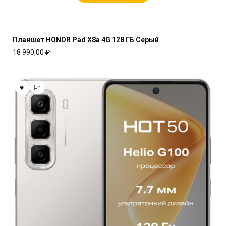
Планшет HONOR Pad X8a 4G 128 ГБ Серый
18 990,00
₽