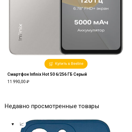
Купить в Beeline
Смартфон Infinix Hot 50 6/256 ГБ Серый
11 990,00
₽
Недавно просмотренные товары