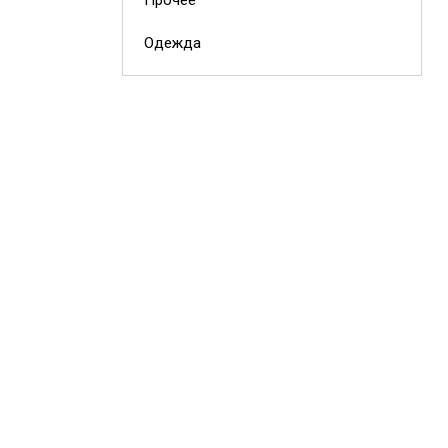
Одежда