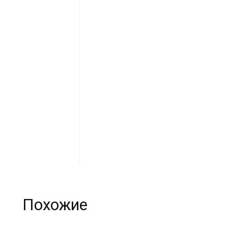
Похожие