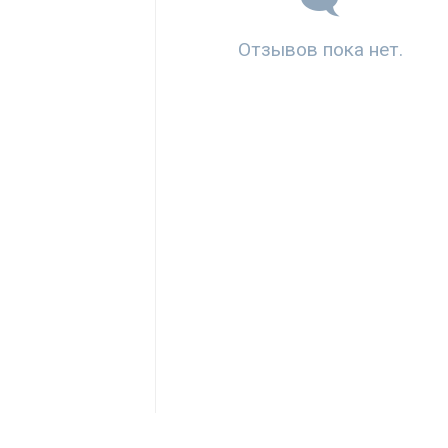
Отзывов пока нет.