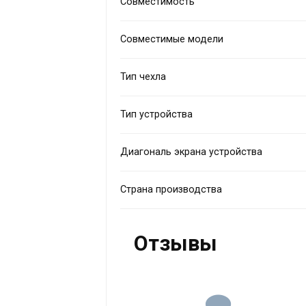
Совместимость
Совместимые модели
Тип чехла
Тип устройства
Диагональ экрана устройства
Страна производства
Отзывы