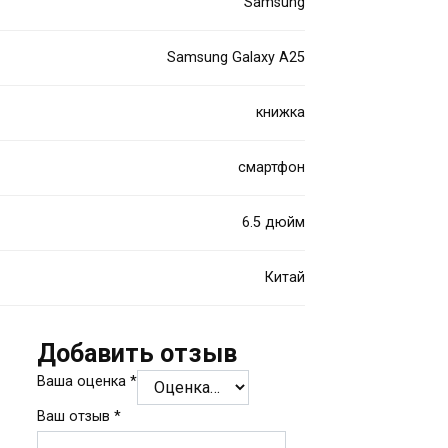
Samsung
Samsung Galaxy A25
книжка
смартфон
6.5 дюйм
Китай
Добавить отзыв
Ваша оценка
*
Ваш отзыв
*