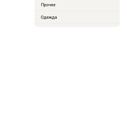
Прочее
Одежда