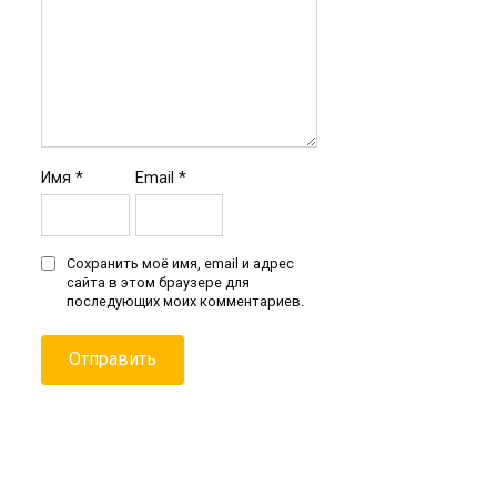
Имя
*
Email
*
Сохранить моё имя, email и адрес
сайта в этом браузере для
последующих моих комментариев.