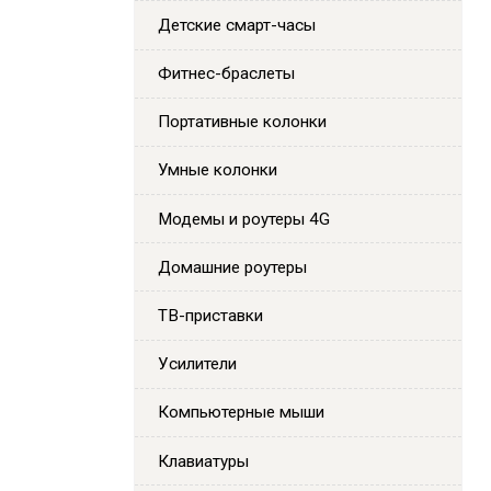
Детские смарт-часы
Фитнес-браслеты
Портативные колонки
Умные колонки
Модемы и роутеры 4G
Домашние роутеры
ТВ-приставки
Усилители
Компьютерные мыши
Клавиатуры