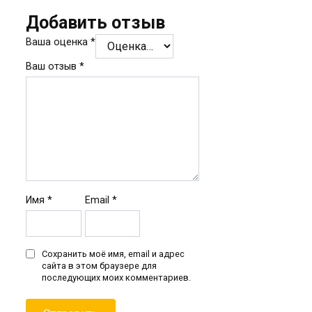
Добавить отзыв
Ваша оценка
*
Ваш отзыв
*
Имя
*
Email
*
Сохранить моё имя, email и адрес
сайта в этом браузере для
последующих моих комментариев.