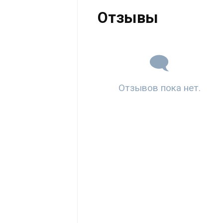
Отзывы
Отзывов пока нет.