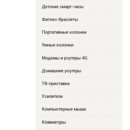
Детские смарт-часы
Фитнес-браслеты
Портативные колонки
Умные колонки
Модемы и роутеры 4G
Домашние роутеры
ТВ-приставки
Усилители
Компьютерные мыши
Клавиатуры