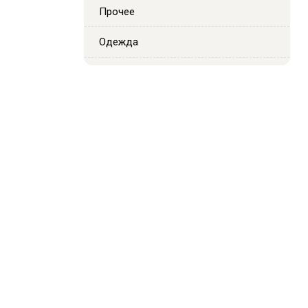
Прочее
Одежда