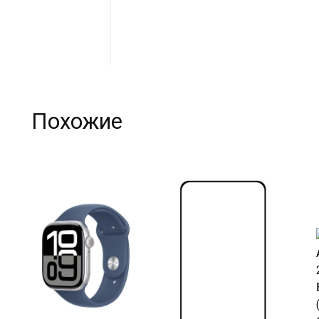
Похожие