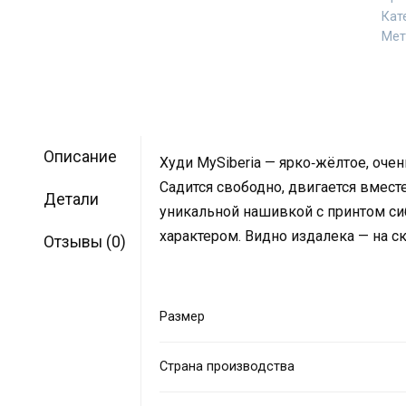
Кат
Мет
Описание
Худи MySiberia — ярко‑жёлтое, очен
Садится свободно, двигается вместе
Детали
уникальной нашивкой с принтом си
характером. Видно издалека — на ск
Отзывы (0)
Размер
Страна производства