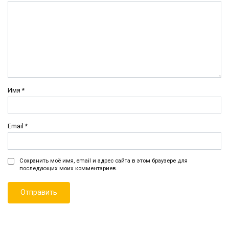
Имя
*
Email
*
Сохранить моё имя, email и адрес сайта в этом браузере для
последующих моих комментариев.