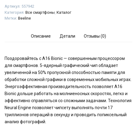
Артикул:
557942
Категория:
Все смартфоны
,
Каталог
Метки:
Beeline
Описание
Детали
Отзывы (0)
Поздоровайтесь с A16 Bionic — совершенным процессором
для смартфонов. 5-ядерный графический чип обладает
увеличенной на 50% пропускной способностью памяти для
обработки сложной графики в современных мобильных играх.
Энергоэффективная производительность позволяет A16
Bionic дольше работать на молниеносных скоростях, легко и
эффективно справляться со сложными задачами. Технология
Neural Engine позволяет чипсету выполнять почти 17
триллионов операций в секунду и проводить попиксельный
анализ фотографий.