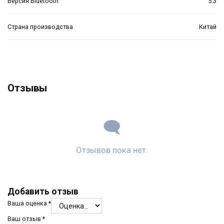
Версия Bluetooth
5.3
Страна производства
Китай
Отзывы
Отзывов пока нет.
Добавить отзыв
Ваша оценка
*
Ваш отзыв
*