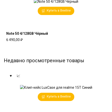
Купить в Beeline
Note 50 4/128GB Чёрный
6 490,00
₽
Недавно просмотренные товары
Купить в Beeline