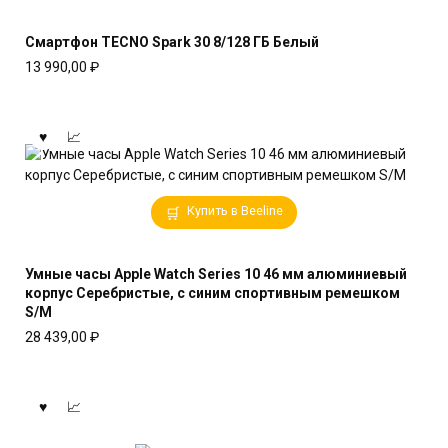
Смартфон TECNO Spark 30 8/128 ГБ Белый
13 990,00
₽
Купить в Beeline
Умные часы Apple Watch Series 10 46 мм алюминиевый
корпус Серебристые, с синим спортивным ремешком
S/M
28 439,00
₽