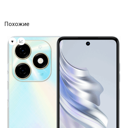
Похожие