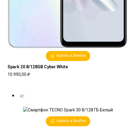
Купить в Beeline
Spark 20 8/128GB Cyber White
10 990,00
₽
Купить в Beeline