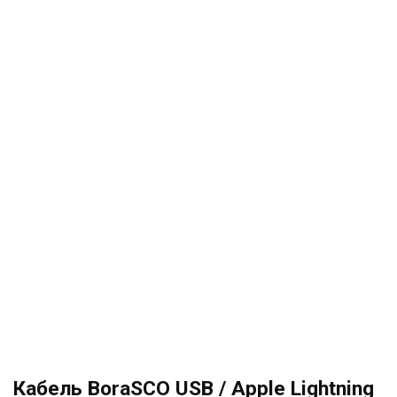
Кабель BoraSCO USB / Apple Lightning