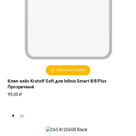
Купить в Beeline
Клип-кейс Krutoff Soft для Infinix Smart 8/8 Plus
Прозрачный
99,00
₽