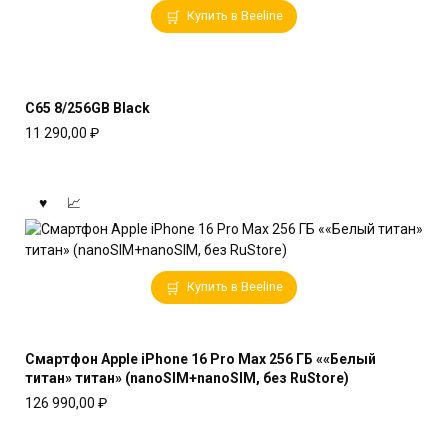
Купить в Beeline
C65 8/256GB Black
11 290,00
₽
Купить в Beeline
Смартфон Apple iPhone 16 Pro Max 256 ГБ ««Белый
титан» титан» (nanoSIM+nanoSIM, без RuStore)
126 990,00
₽