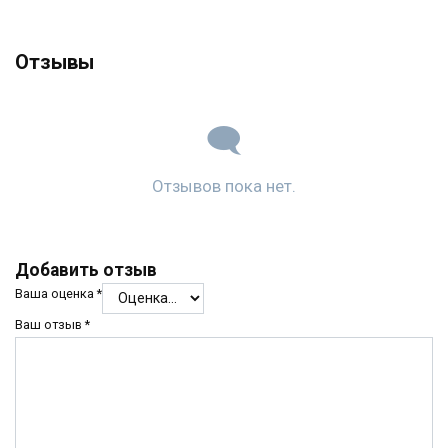
Отзывы
Отзывов пока нет.
Добавить отзыв
Ваша оценка
*
Ваш отзыв
*