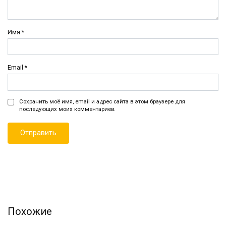
Имя
*
Email
*
Сохранить моё имя, email и адрес сайта в этом браузере для
последующих моих комментариев.
Похожие