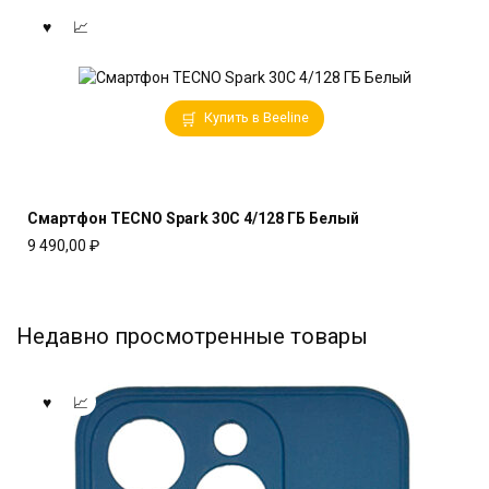
Купить в Beeline
Смартфон TECNO Spark 30C 4/128 ГБ Белый
9 490,00
₽
Недавно просмотренные товары