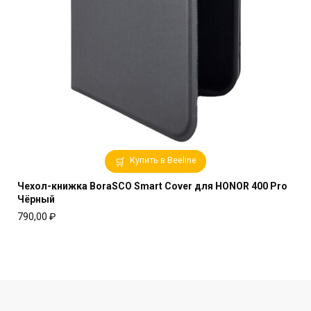
Купить в Beeline
Чехол-книжка BoraSCO Smart Cover для HONOR 400 Pro
Чёрный
790,00
₽