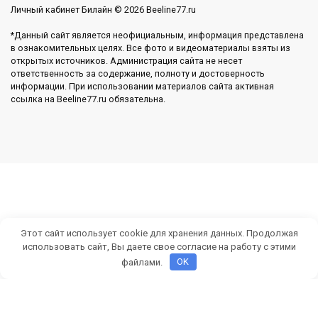
Личный кабинет Билайн © 2026 Beeline77.ru
*Данный сайт является неофициальным, информация представлена
в ознакомительных целях. Все фото и видеоматериалы взяты из
открытых источников. Администрация сайта не несет
ответственность за содержание, полноту и достоверность
информации. При использовании материалов сайта активная
ссылка на Beeline77.ru обязательна.
Этот сайт использует cookie для хранения данных. Продолжая
использовать сайт, Вы даете свое согласие на работу с этими
файлами.
OK