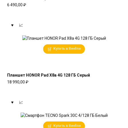
6 490,00
₽
Купить в Beeline
Планшет HONOR Pad X8a 4G 128 ГБ Серый
18 990,00
₽
Купить в Beeline