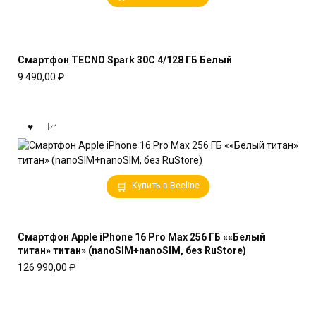
Смартфон TECNO Spark 30C 4/128 ГБ Белый
9 490,00
₽
Купить в Beeline
Смартфон Apple iPhone 16 Pro Max 256 ГБ ««Белый
титан» титан» (nanoSIM+nanoSIM, без RuStore)
126 990,00
₽