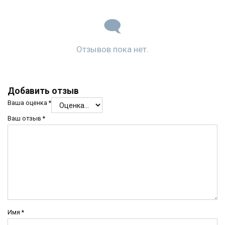
Отзывов пока нет.
Добавить отзыв
Ваша оценка
*
Ваш отзыв
*
Имя
*