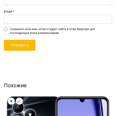
Email
*
Сохранить моё имя, email и адрес сайта в этом браузере для
последующих моих комментариев.
Похожие