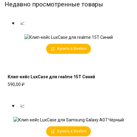
Недавно просмотренные товары
Купить в Beeline
Клип-кейс LuxCase для realme 15T Синий
590,00
₽
Купить в Beeline