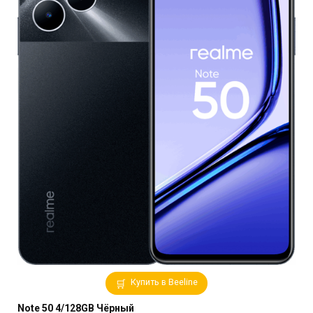
Купить в Beeline
Note 50 4/128GB Чёрный