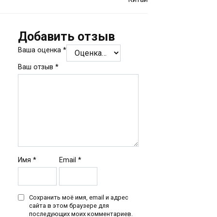
Добавить отзыв
Ваша оценка
*
Ваш отзыв
*
Имя
*
Email
*
Сохранить моё имя, email и адрес
сайта в этом браузере для
последующих моих комментариев.