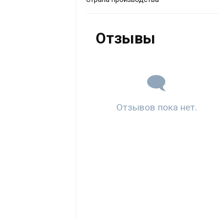
Отзывы
Отзывов пока нет.