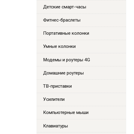
Детские смарт-часы
Фитнес-браслеты
Портативные колонки
Умные колонки
Модемы и роутеры 4G
Домашние роутеры
ТВ-приставки
Усилители
Компьютерные мыши
Клавиатуры