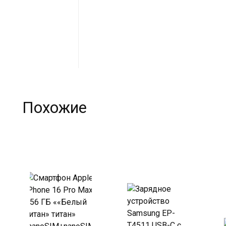
Похожие