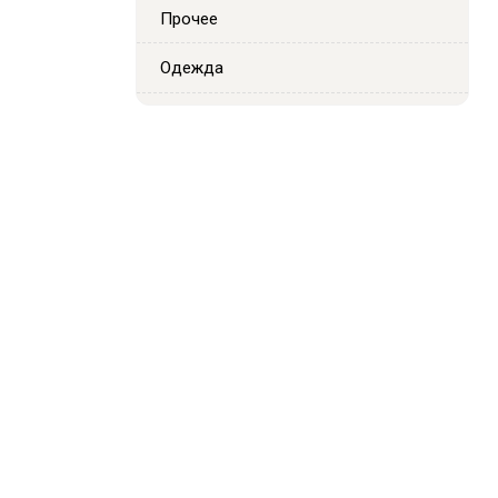
Прочее
Одежда