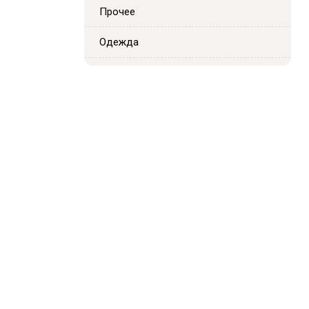
Прочее
Одежда