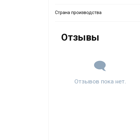
Страна производства
Отзывы
Отзывов пока нет.