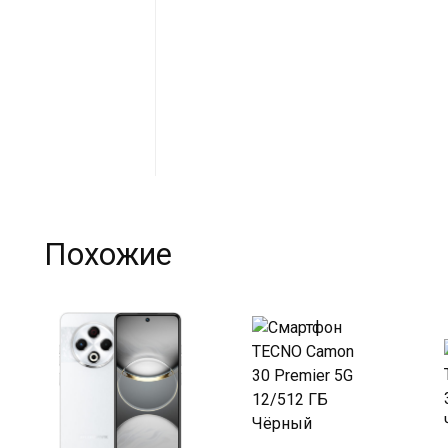
Похожие