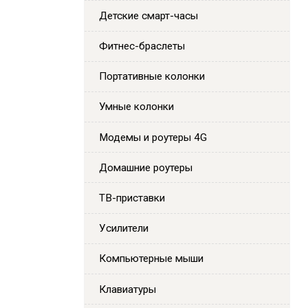
Детские смарт-часы
Фитнес-браслеты
Портативные колонки
Умные колонки
Модемы и роутеры 4G
Домашние роутеры
ТВ-приставки
Усилители
Компьютерные мыши
Клавиатуры