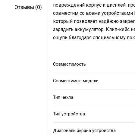
повреждений корпус и дисплей, пр
Отзывы (0)
совместим со всеми устройствами
который позволяет надёжно закреп
зарядить аккумулятор. Клип-кейс н
ощупь благодаря специальному по
Совместимость
Совместимые модели
Тип чехла
Тип устройства
Диагональ экрана устройства