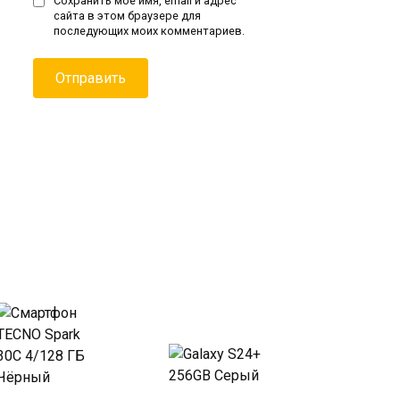
Сохранить моё имя, email и адрес
сайта в этом браузере для
последующих моих комментариев.