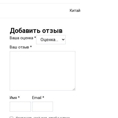
Китай
Добавить отзыв
Ваша оценка
*
Ваш отзыв
*
Имя
*
Email
*