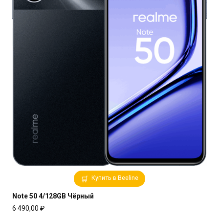
Купить в Beeline
Note 50 4/128GB Чёрный
6 490,00
₽