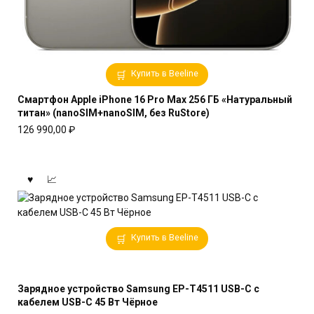
Купить в Beeline
Смартфон Apple iPhone 16 Pro Max 256 ГБ «Натуральный
титан» (nanoSIM+nanoSIM, без RuStore)
126 990,00
₽
Купить в Beeline
Зарядное устройство Samsung EP-T4511 USB-C с
кабелем USB-C 45 Вт Чёрное