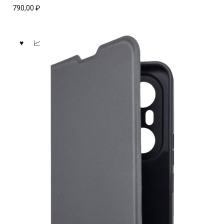
790,00
₽