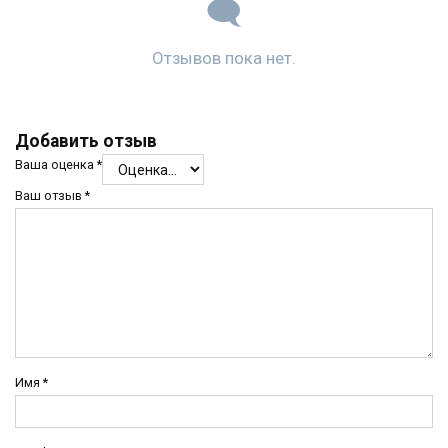
Отзывов пока нет.
Добавить отзыв
Ваша оценка
*
Ваш отзыв
*
Имя
*