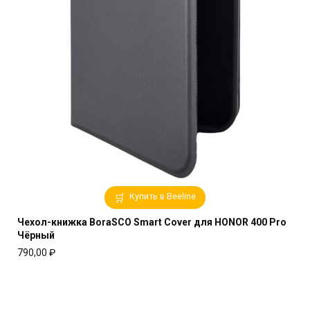
Купить в Beeline
Чехол-книжка BoraSCO Smart Cover для HONOR 400 Pro
Чёрный
790,00
₽