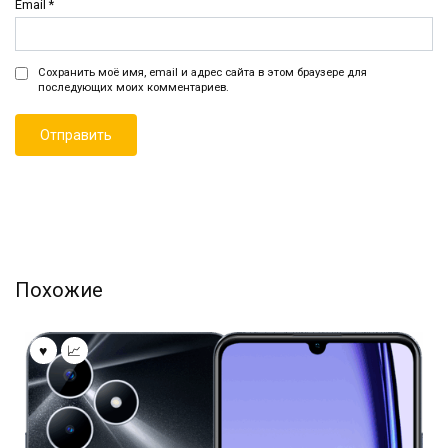
Email
*
Сохранить моё имя, email и адрес сайта в этом браузере для
последующих моих комментариев.
Похожие