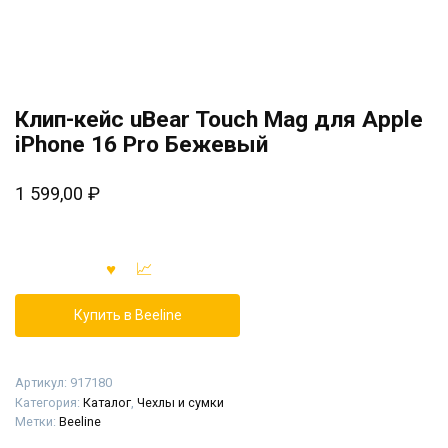
Клип-кейс uBear Touch Mag для Apple
iPhone 16 Pro Бежевый
1 599,00
₽
Купить в Beeline
Артикул:
917180
Категория:
Каталог
,
Чехлы и сумки
Метки:
Beeline