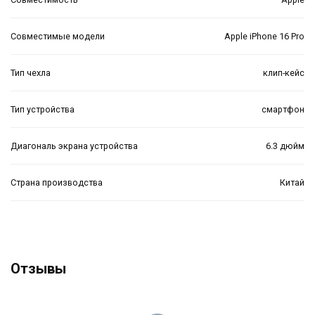
Совместимые модели
Apple iPhone 16 Pro
Тип чехла
клип-кейс
Тип устройства
смартфон
Диагональ экрана устройства
6.3 дюйм
Страна производства
Китай
Отзывы