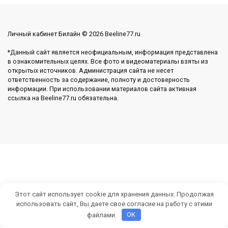
Личный кабинет Билайн © 2026 Beeline77.ru
*Данный сайт является неофициальным, информация представлена
в ознакомительных целях. Все фото и видеоматериалы взяты из
открытых источников. Администрация сайта не несет
ответственность за содержание, полноту и достоверность
информации. При использовании материалов сайта активная
ссылка на Beeline77.ru обязательна.
Этот сайт использует cookie для хранения данных. Продолжая
использовать сайт, Вы даете свое согласие на работу с этими
файлами.
OK