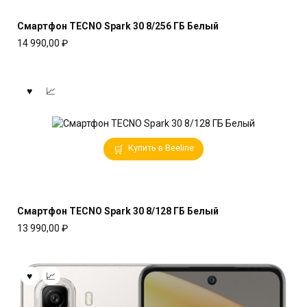
Смартфон TECNO Spark 30 8/256 ГБ Белый
14 990,00
₽
Купить в Beeline
Смартфон TECNO Spark 30 8/128 ГБ Белый
13 990,00
₽