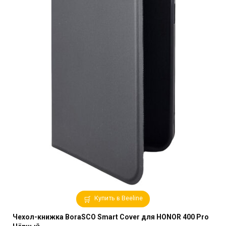
Купить в Beeline
Чехол-книжка BoraSCO Smart Cover для HONOR 400 Pro