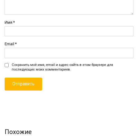
Имя
*
Email
*
Сохранить моё имя, email и адрес сайта в этом браузере для
последующих моих комментариев.
Похожие