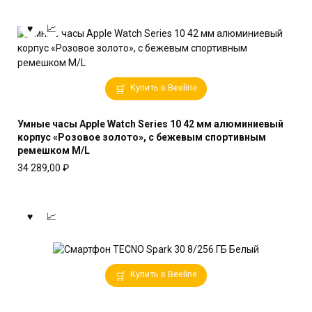
Купить в Beeline
Умные часы Apple Watch Series 10 42 мм алюминиевый
корпус «Розовое золото», с бежевым спортивным
ремешком M/L
34 289,00
₽
Купить в Beeline