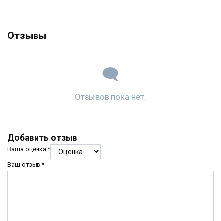
Отзывы
Отзывов пока нет.
Добавить отзыв
Ваша оценка
*
Ваш отзыв
*