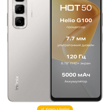
Купить в Beeline