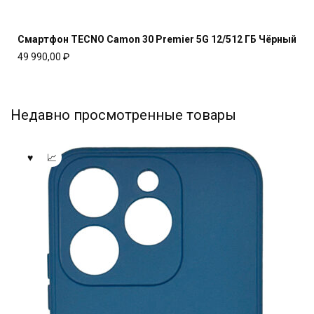
Смартфон TECNO Camon 30 Premier 5G 12/512 ГБ Чёрный
49 990,00
₽
Недавно просмотренные товары