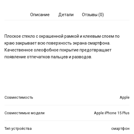
Описание
Детали
Отзывы (0)
Плоское стекло с окрашенной рамкой и клеевым слоем по
краю закрывает всю поверхность экрана смартфона.
Качественное олеофобное покрытие предотвращает
появление отпечатков пальцев и разводов.
Совместимость
Apple
Совместимые модели
Apple iPhone 15 Plus
Тип устройства
смартфон