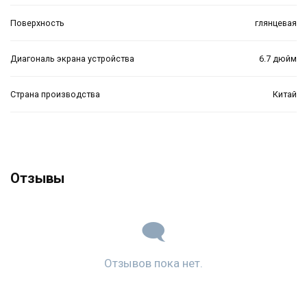
Поверхность
глянцевая
Диагональ экрана устройства
6.7 дюйм
Страна производства
Китай
Отзывы
Отзывов пока нет.