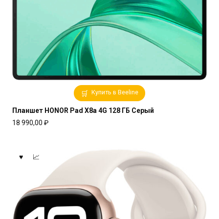
Купить в Beeline
Планшет HONOR Pad X8a 4G 128 ГБ Серый
18 990,00
₽