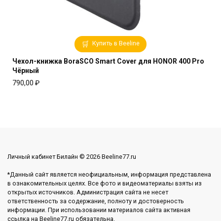
Купить в Beeline
Чехол-книжка BoraSCO Smart Cover для HONOR 400 Pro
Чёрный
790,00
₽
Личный кабинет Билайн © 2026 Beeline77.ru
*Данный сайт является неофициальным, информация представлена
в ознакомительных целях. Все фото и видеоматериалы взяты из
открытых источников. Администрация сайта не несет
ответственность за содержание, полноту и достоверность
информации. При использовании материалов сайта активная
ссылка на Beeline77.ru обязательна.