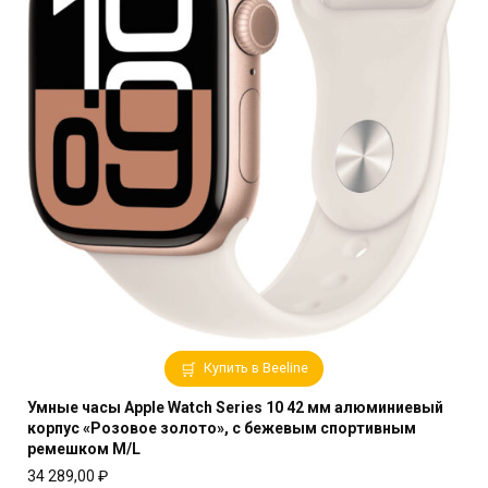
Купить в Beeline
Умные часы Apple Watch Series 10 42 мм алюминиевый
корпус «Розовое золото», с бежевым спортивным
ремешком M/L
34 289,00
₽