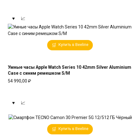
Купить в Beeline
Умные часы Apple Watch Series 10 42mm Silver Aluminium
Case с синим ремешком S/M
54 990,00
₽
Купить в Beeline