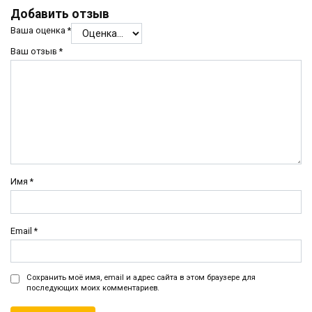
Добавить отзыв
Ваша оценка
*
Ваш отзыв
*
Имя
*
Email
*
Сохранить моё имя, email и адрес сайта в этом браузере для
последующих моих комментариев.