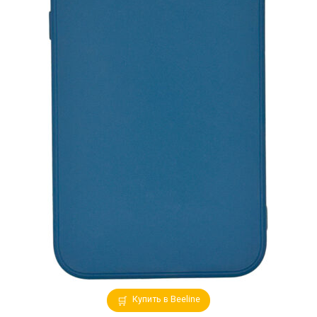
Купить в Beeline