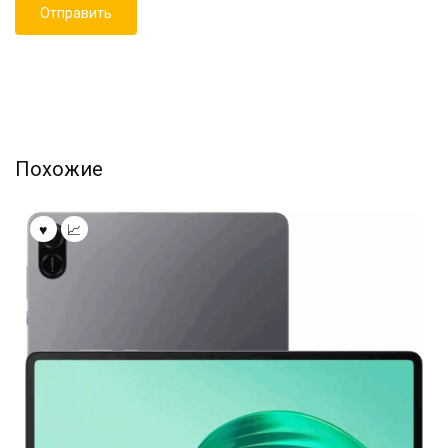
Похожие