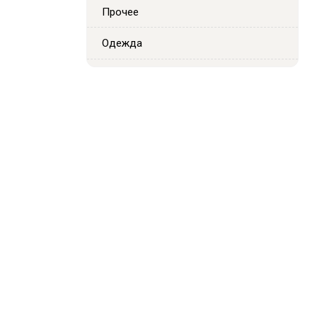
Прочее
Одежда