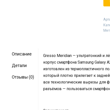
Арт
Кат
Мет
Описание
Gresso Meridian — ультратонкий и
корпус смартфона Samsung Galaxy A2
Детали
изготовлен из термопластичного по
который плотно прилегает к задней
Отзывы (0)
все технологические вырезы для 
разъёмов — пользоваться смартфоно