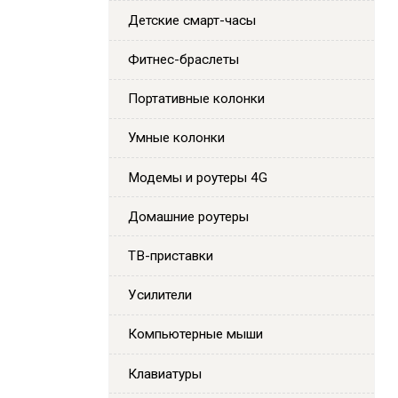
Детские смарт-часы
Фитнес-браслеты
Портативные колонки
Умные колонки
Модемы и роутеры 4G
Домашние роутеры
ТВ-приставки
Усилители
Компьютерные мыши
Клавиатуры