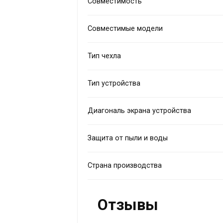
Совместимость
Совместимые модели
Тип чехла
Тип устройства
Диагональ экрана устройства
Защита от пыли и воды
Страна производства
Отзывы