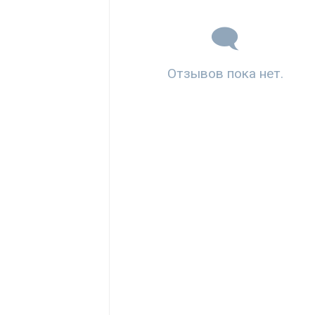
Отзывов пока нет.