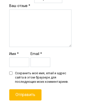
Ваш отзыв
*
Имя
*
Email
*
Сохранить моё имя, email и адрес
сайта в этом браузере для
последующих моих комментариев.