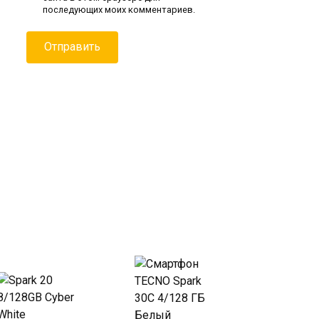
последующих моих комментариев.