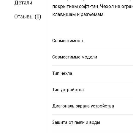
Детали
покрытием софт-тач. Чехол не огр
клавишам и разъёмам.
Отзывы (0)
Совместимость
Совместимые модели
Тип чехла
Тип устройства
Диагональ экрана устройства
Защита от пыли и воды