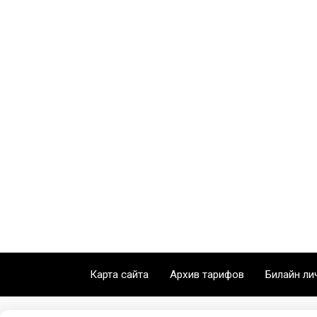
Карта сайта
Архив тарифов
Билайн ли