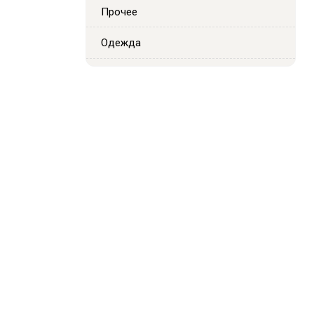
Прочее
Одежда