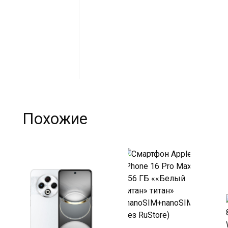
Похожие