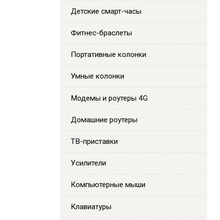
Детские смарт-часы
Фитнес-браслеты
Портативные колонки
Умные колонки
Модемы и роутеры 4G
Домашние роутеры
ТВ-приставки
Усилители
Компьютерные мыши
Клавиатуры