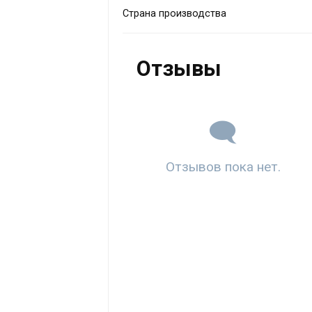
Страна производства
Отзывы
Отзывов пока нет.