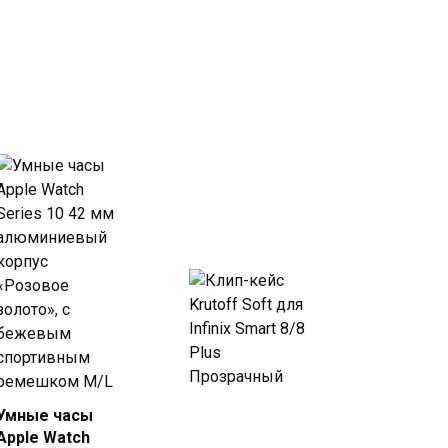
Умные часы
Купить
Купить
Apple Watch