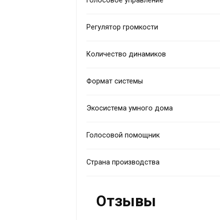
Голосовое управление
Регулятор громкости
Количество динамиков
Формат системы
Экосистема умного дома
Голосовой помощник
Страна производства
Отзывы