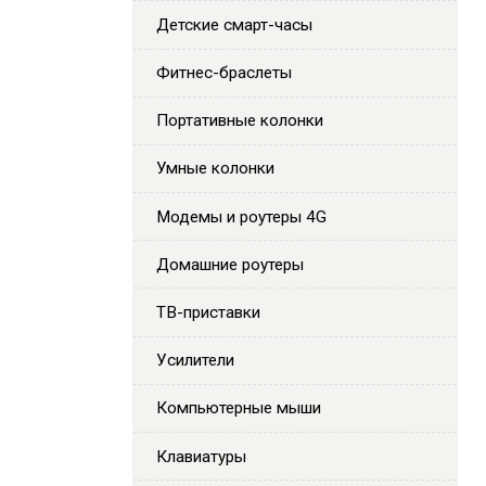
Детские смарт-часы
Фитнес-браслеты
Портативные колонки
Умные колонки
Модемы и роутеры 4G
Домашние роутеры
ТВ-приставки
Усилители
Компьютерные мыши
Клавиатуры