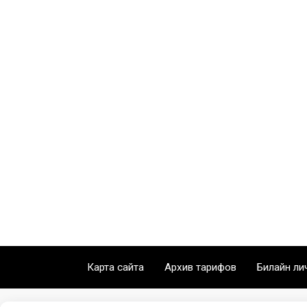
Карта сайта
Архив тарифов
Билайн ли