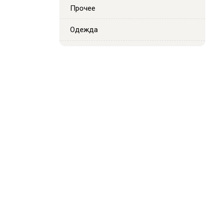
Прочее
Одежда