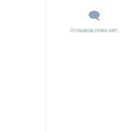
Отзывов пока нет.