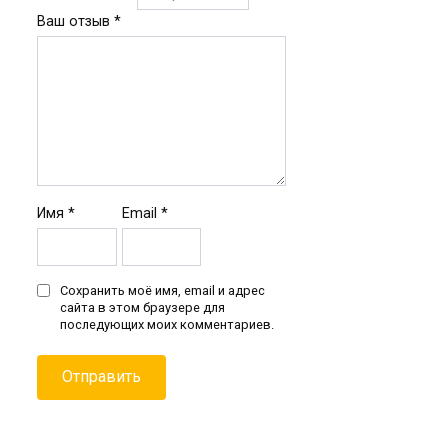
Ваш отзыв
*
Имя
*
Email
*
Сохранить моё имя, email и адрес
сайта в этом браузере для
последующих моих комментариев.