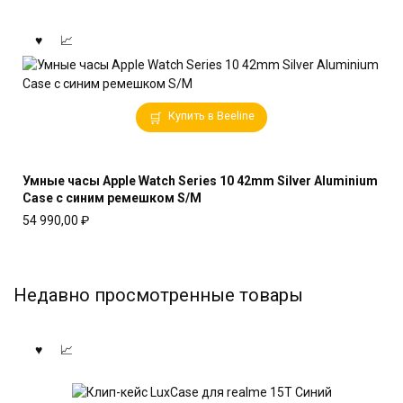
Купить в Beeline
Умные часы Apple Watch Series 10 42mm Silver Aluminium
Case с синим ремешком S/M
54 990,00
₽
Недавно просмотренные товары