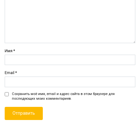
Имя
*
Email
*
Сохранить моё имя, email и адрес сайта в этом браузере для
последующих моих комментариев.