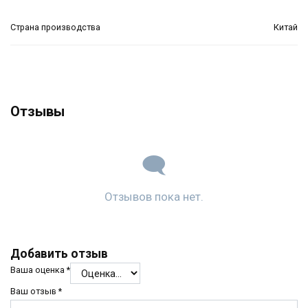
Страна производства
Китай
Отзывы
Отзывов пока нет.
Добавить отзыв
Ваша оценка
*
Ваш отзыв
*