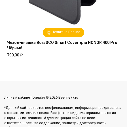
Купить в Beeline
Чехол-книжка BoraSCO Smart Cover для HONOR 400 Pro
Чёрный
790,00
₽
Личный кабинет Билайн © 2026 Beeline77.ru
*Данный сайт является неофициальным, информация представлена
в ознакомительных целях. Все фото и видеоматериалы взяты из
открытых источников. Администрация сайта не несет
ответственность за содержание, полноту и достоверность