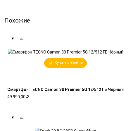
Похожие
Купить в Beeline
Смартфон TECNO Camon 30 Premier 5G 12/512 ГБ Чёрный
49 990,00
₽