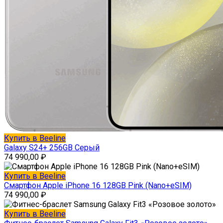
Купить в Beeline
Galaxy S24+ 256GB Серый
74 990,00
₽
Купить в Beeline
Смартфон Apple iPhone 16 128GB Pink (Nano+eSIM)
74 990,00
₽
Купить в Beeline