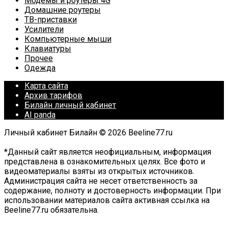
Модемы и роутеры 4G
Домашние роутеры
ТВ-приставки
Усилители
Компьютерные мыши
Клавиатуры
Прочее
Одежда
Карта сайта
Архив тарифов
Билайн личный кабинет
AI panda
Личный кабинет Билайн © 2026 Beeline77.ru
*Данный сайт является неофициальным, информация
представлена в ознакомительных целях. Все фото и
видеоматериалы взяты из открытых источников.
Администрация сайта не несет ответственность за
содержание, полноту и достоверность информации. При
использовании материалов сайта активная ссылка на
Beeline77.ru обязательна.