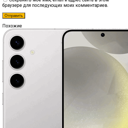
браузере для последующих моих комментариев.
Похожие