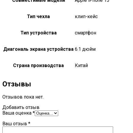
Совместимые модели
Apple iPhone 15
Тип чехла
клип-кейс
Тип устройства
смартфон
Диагональ экрана устройства
6.1 дюйм
Страна производства
Китай
Отзывы
Отзывов пока нет.
Добавить отзыв
Ваша оценка
*
Ваш отзыв
*