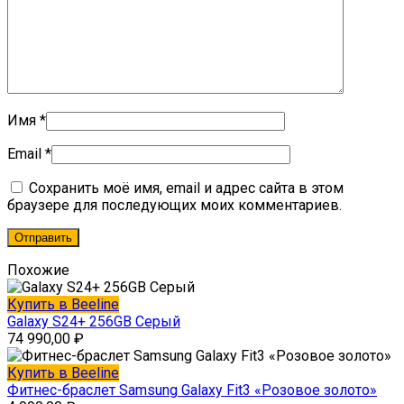
Имя
*
Email
*
Сохранить моё имя, email и адрес сайта в этом
браузере для последующих моих комментариев.
Похожие
Купить в Beeline
Galaxy S24+ 256GB Серый
74 990,00
₽
Купить в Beeline
Фитнес-браслет Samsung Galaxy Fit3 «Розовое золото»