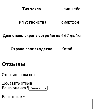
Тип чехла
клип-кейс
Тип устройства
смартфон
Диагональ экрана устройства
6.67 дюйм
Страна производства
Китай
Отзывы
Отзывов пока нет.
Добавить отзыв
Ваша оценка
*
Ваш отзыв
*