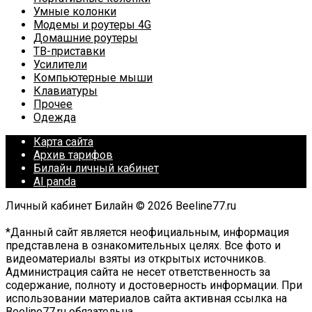
Умные колонки
Модемы и роутеры 4G
Домашние роутеры
ТВ-приставки
Усилители
Компьютерные мыши
Клавиатуры
Прочее
Одежда
Карта сайта
Архив тарифов
Билайн личный кабинет
AI panda
Личный кабинет Билайн © 2026 Beeline77.ru
*Данный сайт является неофициальным, информация
представлена в ознакомительных целях. Все фото и
видеоматериалы взяты из открытых источников.
Администрация сайта не несет ответственность за
содержание, полноту и достоверность информации. При
использовании материалов сайта активная ссылка на
Beeline77.ru обязательна.