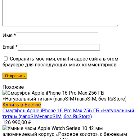
Имя
*
Email
*
Сохранить моё имя, email и адрес сайта в этом
браузере для последующих моих комментариев.
Похожие
Купить в Beeline
Смартфон Apple iPhone 16 Pro Max 256 ГБ «Натуральный
титан» (nanoSIM+nanoSIM, без RuStore)
126 990,00
₽