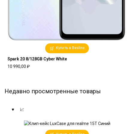
Купить в Beeline
Spark 20 8/128GB Cyber White
10 990,00
₽
Недавно просмотренные товары