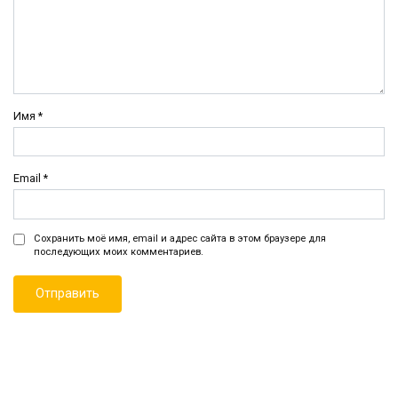
Имя
*
Email
*
Сохранить моё имя, email и адрес сайта в этом браузере для
последующих моих комментариев.