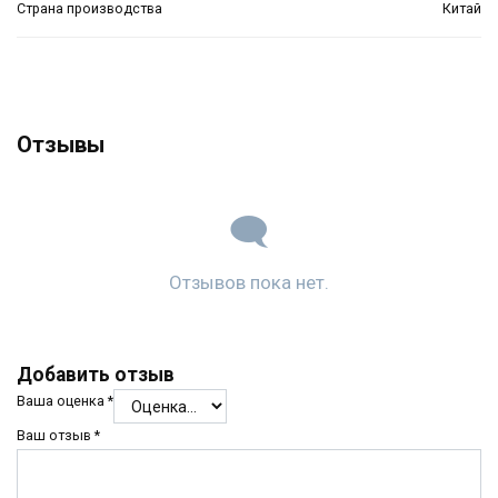
Страна производства
Китай
Отзывы
Отзывов пока нет.
Добавить отзыв
Ваша оценка
*
Ваш отзыв
*