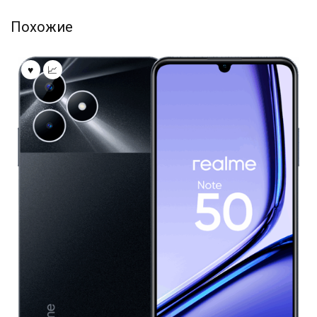
Похожие