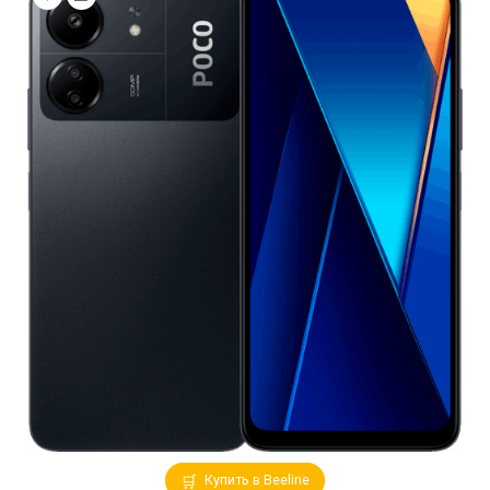
Купить в Beeline