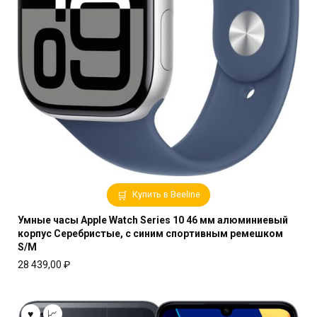
Купить в Beeline
Умные часы Apple Watch Series 10 46 мм алюминиевый
корпус Серебристые, с синим спортивным ремешком
S/M
28 439,00
₽