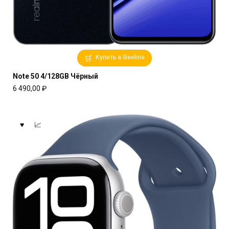
Купить в Beeline
Note 50 4/128GB Чёрный
6 490,00
₽