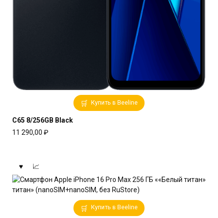
Купить в Beeline
C65 8/256GB Black
11 290,00
₽
Купить в Beeline