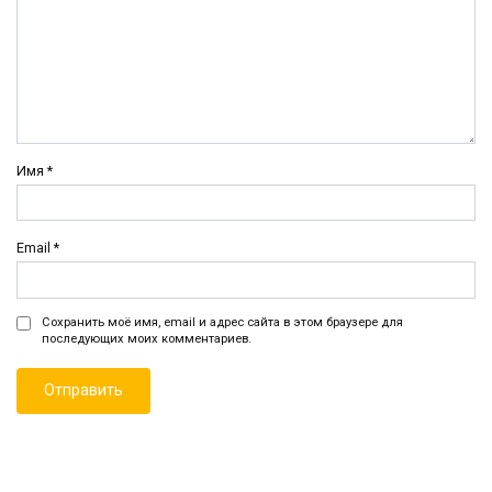
Имя
*
Email
*
Сохранить моё имя, email и адрес сайта в этом браузере для
последующих моих комментариев.