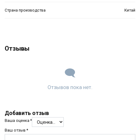
Страна производства
Китай
Отзывы
Отзывов пока нет.
Добавить отзыв
Ваша оценка
*
Ваш отзыв
*