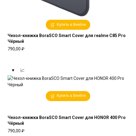
Купить в Beeline
Чехол-книжка BoraSCO Smart Cover для realme C85 Pro
Чёрный
790,00
₽
Купить в Beeline
Чехол-книжка BoraSCO Smart Cover для HONOR 400 Pro
Чёрный
790,00
₽