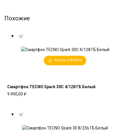
Похожие
Купить в Beeline
Смартфон TECNO Spark 30C 4/128 ГБ Белый
9 490,00
₽