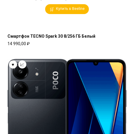
Купить в Beeline
Смартфон TECNO Spark 30 8/256 ГБ Белый
14 990,00
₽