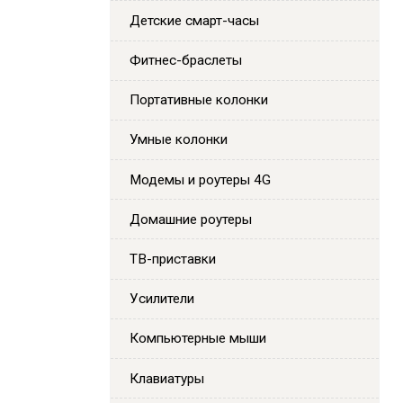
Детские смарт-часы
Фитнес-браслеты
Портативные колонки
Умные колонки
Модемы и роутеры 4G
Домашние роутеры
ТВ-приставки
Усилители
Компьютерные мыши
Клавиатуры