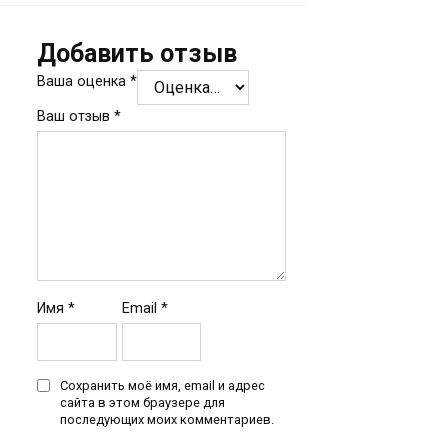
Добавить отзыв
Ваша оценка
*
Ваш отзыв
*
Имя
*
Email
*
Сохранить моё имя, email и адрес
сайта в этом браузере для
последующих моих комментариев.