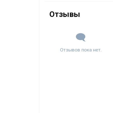
Отзывы
Отзывов пока нет.