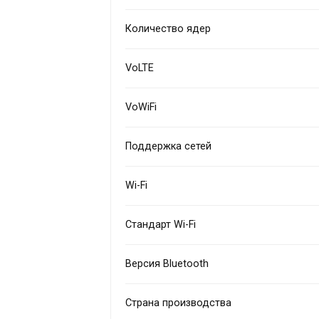
Количество ядер
VoLTE
VoWiFi
Поддержка сетей
Wi-Fi
Стандарт Wi-Fi
Версия Bluetooth
Страна производства