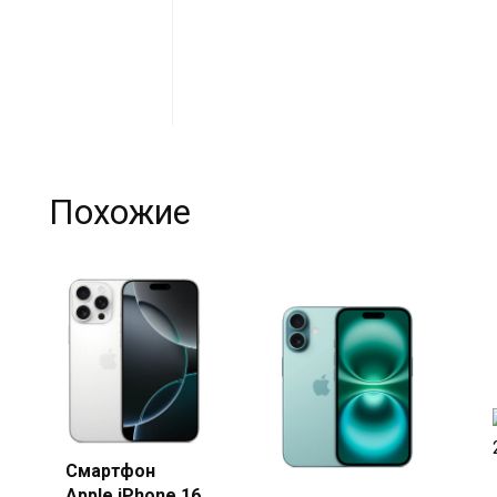
Похожие
Смартфон
Купить
Apple iPhone 16