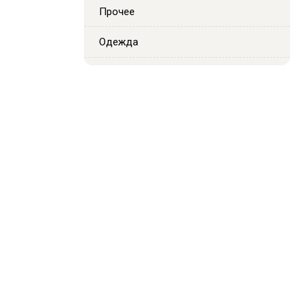
Прочее
Одежда