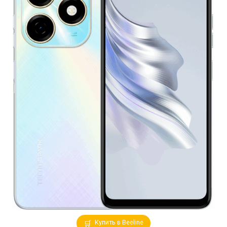
Купить в Beeline