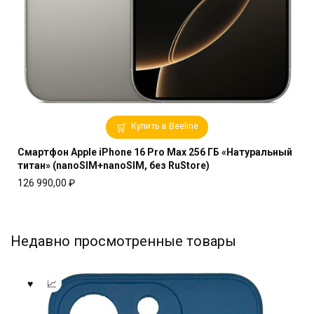
Купить в Beeline
Смартфон Apple iPhone 16 Pro Max 256 ГБ «Натуральный
титан» (nanoSIM+nanoSIM, без RuStore)
126 990,00
₽
Недавно просмотренные товары