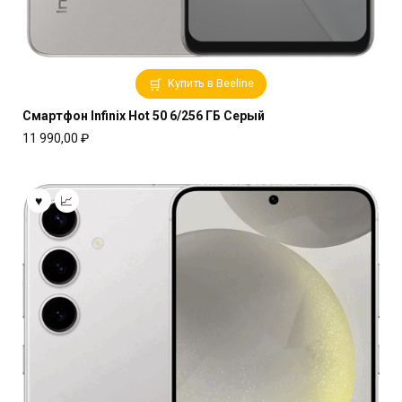
Купить в Beeline
Смартфон Infinix Hot 50 6/256 ГБ Серый
11 990,00
₽