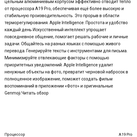
цельным алюминиевым корпусом эффективно отводит тепло
от процессора A19 Pro, обеспечивая ещё более высокую и
стабильную производительность. Это прорыв в области
терморегулирования. Apple Intelligence. Простота и удобство
каждый день Искусственный интеллект упрощает
повседневное общение, помогает решать рабочие и личные
задачи. Общайтесь на разных языках с помощью живого
перевода. Генерируйте тексты с инструментами для письма.
Минимизируйте отвлекающие факторы с помощью
приоритетных уведомлений. Apple Intelligence удалит
ненужные объекты на фото, превратит черновой набросок в
полноценное изображение, поможет создать фильм
воспоминаний в приложении «Фото» и оригинальные
Genmoji.Читать обзор
Процессор
A19 Pro