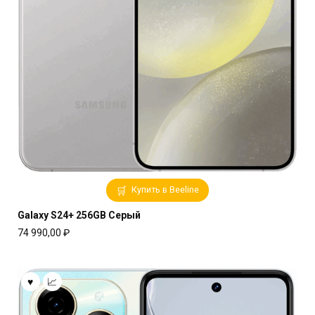
Купить в Beeline
Galaxy S24+ 256GB Серый
74 990,00
₽