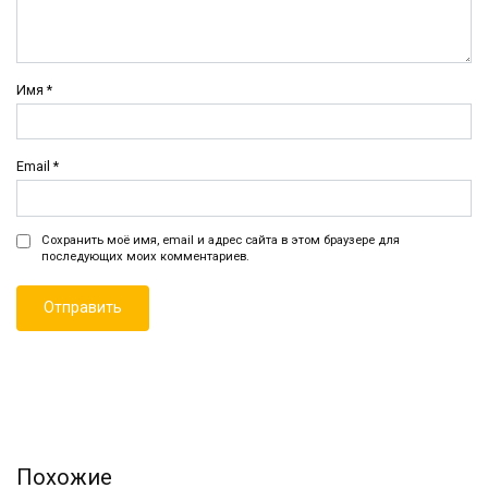
Имя
*
Email
*
Сохранить моё имя, email и адрес сайта в этом браузере для
последующих моих комментариев.
Похожие