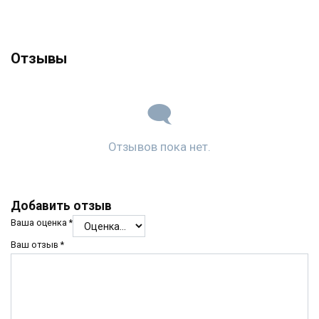
Отзывы
Отзывов пока нет.
Добавить отзыв
Ваша оценка
*
Ваш отзыв
*