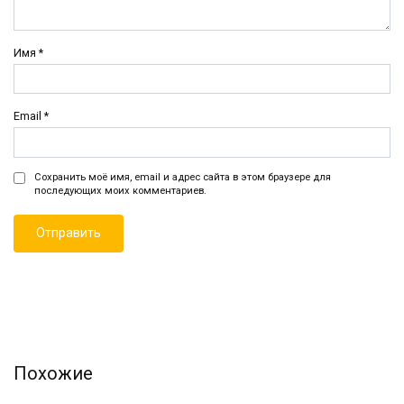
Имя
*
Email
*
Сохранить моё имя, email и адрес сайта в этом браузере для
последующих моих комментариев.
Похожие