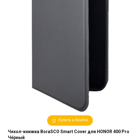
Купить в Beeline
Чехол-книжка BoraSCO Smart Cover для HONOR 400 Pro
Чёрный