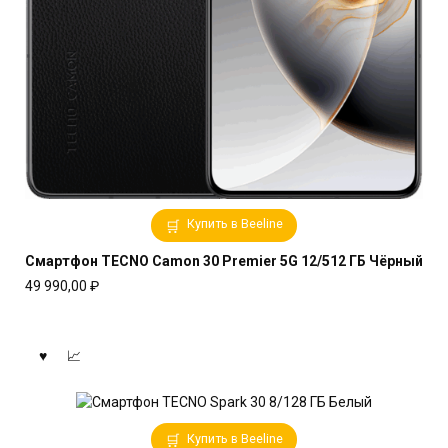
Купить в Beeline
Смартфон TECNO Camon 30 Premier 5G 12/512 ГБ Чёрный
49 990,00
₽
Купить в Beeline