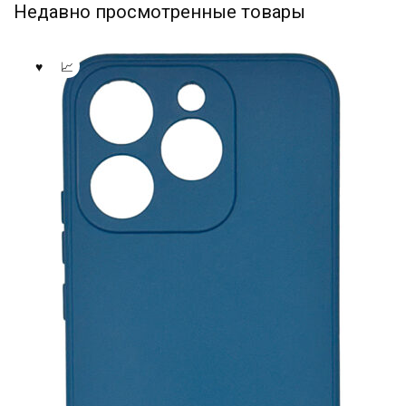
Недавно просмотренные товары