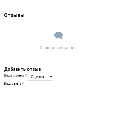
Отзывы
Отзывов пока нет.
Добавить отзыв
Ваша оценка
*
Ваш отзыв
*