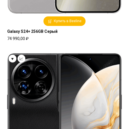
Купить в Beeline
Galaxy S24+ 256GB Серый
74 990,00
₽