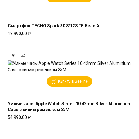
Смартфон TECNO Spark 30 8/128 ГБ Белый
13 990,00
₽
Купить в Beeline
Умные часы Apple Watch Series 10 42mm Silver Aluminium
Case с синим ремешком S/M
54 990,00
₽