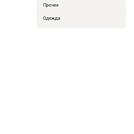
Прочее
Одежда