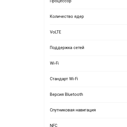
Процессор
Количество ядер
VoLTE
Поддержка сетей
Wi-Fi
Стандарт Wi-Fi
Версия Bluetooth
Спутниковая навигация
NFC