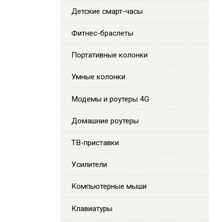
Детские смарт-часы
Фитнес-браслеты
Портативные колонки
Умные колонки
Модемы и роутеры 4G
Домашние роутеры
ТВ-приставки
Усилители
Компьютерные мыши
Клавиатуры