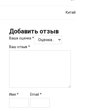
Китай
Добавить отзыв
Ваша оценка
*
Ваш отзыв
*
Имя
*
Email
*