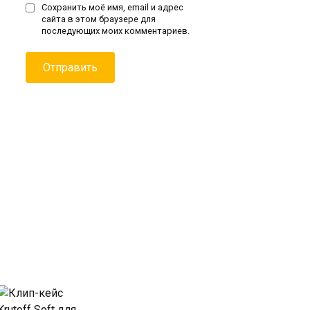
Сохранить моё имя, email и адрес
сайта в этом браузере для
последующих моих комментариев.