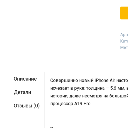
Арт
Кат
Мет
Описание
Совершенно новый iPhone Air насто
исчезает в руке: толщина — 5,6 мм, 
Детали
истории, даже несмотря на больш
процессор A19 Pro.
Отзывы (0)