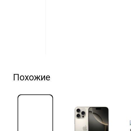
Похожие