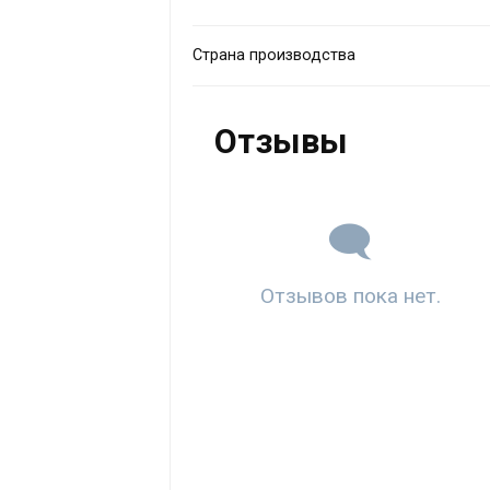
Страна производства
Отзывы
Отзывов пока нет.