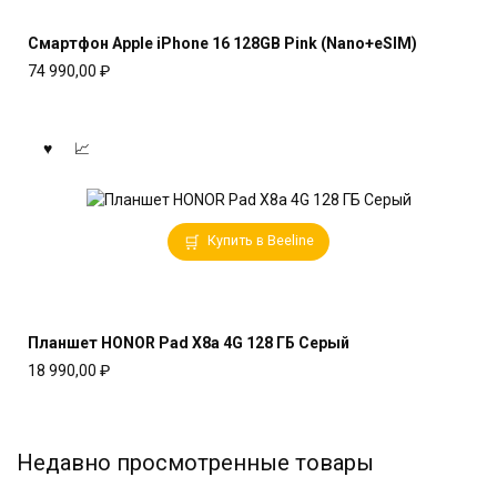
Смартфон Apple iPhone 16 128GB Pink (Nano+eSIM)
74 990,00
₽
Купить в Beeline
Планшет HONOR Pad X8a 4G 128 ГБ Серый
18 990,00
₽
Недавно просмотренные товары