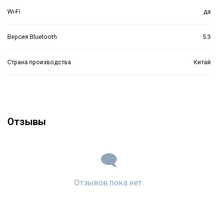
Wi-Fi
да
Версия Bluetooth
5.3
Страна производства
Китай
Отзывы
Отзывов пока нет.