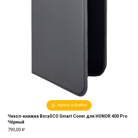
Купить в Beeline
Чехол-книжка BoraSCO Smart Cover для HONOR 400 Pro
Чёрный
790,00
₽