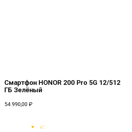
Смартфон HONOR 200 Pro 5G 12/512
ГБ Зелёный
54 990,00
₽