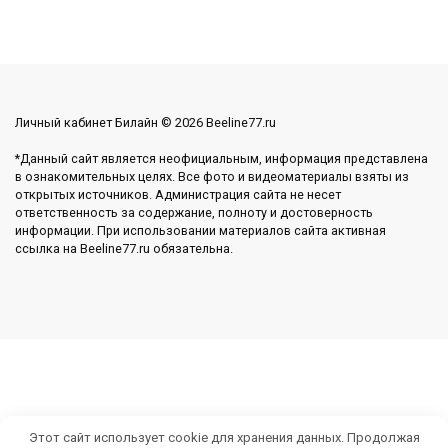
Личный кабинет Билайн © 2026 Beeline77.ru
*Данный сайт является неофициальным, информация представлена
в ознакомительных целях. Все фото и видеоматериалы взяты из
открытых источников. Администрация сайта не несет
ответственность за содержание, полноту и достоверность
информации. При использовании материалов сайта активная
ссылка на Beeline77.ru обязательна.
Этот сайт использует cookie для хранения данных. Продолжая