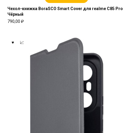
Чехол-книжка BoraSCO Smart Cover для realme C85 Pro
Чёрный
790,00
₽