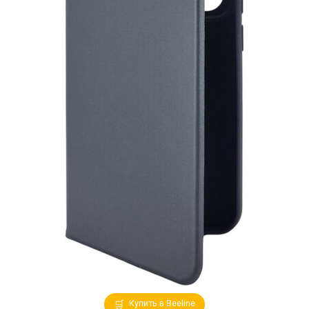
Купить в Beeline