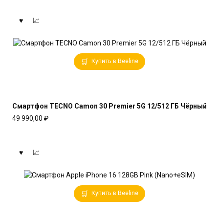
Купить в Beeline
Смартфон TECNO Camon 30 Premier 5G 12/512 ГБ Чёрный
49 990,00
₽
Купить в Beeline