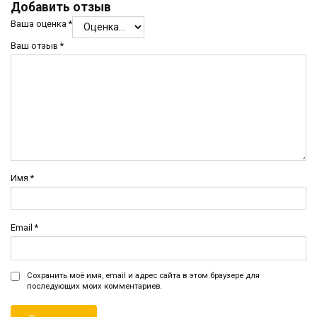
Добавить отзыв
Ваша оценка
*
Ваш отзыв
*
Имя
*
Email
*
Сохранить моё имя, email и адрес сайта в этом браузере для
последующих моих комментариев.