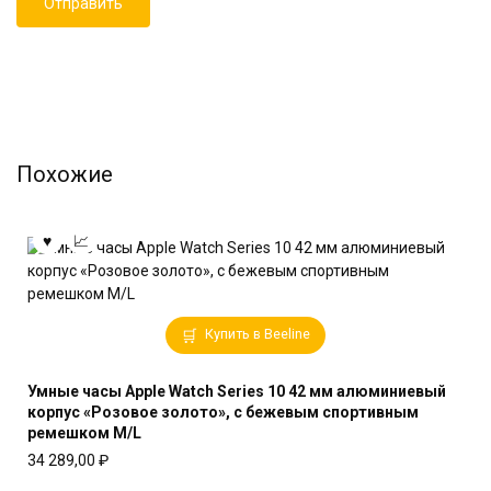
Похожие
Купить в Beeline
Умные часы Apple Watch Series 10 42 мм алюминиевый
корпус «Розовое золото», с бежевым спортивным
ремешком M/L
34 289,00
₽