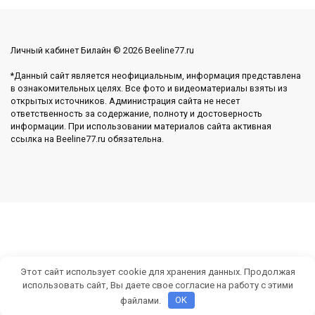
Личный кабинет Билайн © 2026 Beeline77.ru
*Данный сайт является неофициальным, информация представлена
в ознакомительных целях. Все фото и видеоматериалы взяты из
открытых источников. Администрация сайта не несет
ответственность за содержание, полноту и достоверность
информации. При использовании материалов сайта активная
ссылка на Beeline77.ru обязательна.
Этот сайт использует cookie для хранения данных. Продолжая
использовать сайт, Вы даете свое согласие на работу с этими
файлами.
OK