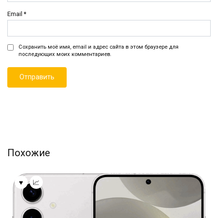
Email
*
Сохранить моё имя, email и адрес сайта в этом браузере для
последующих моих комментариев.
Похожие