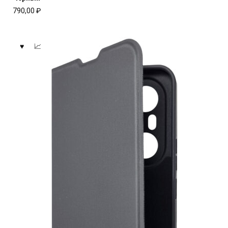
790,00
₽