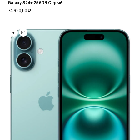
Galaxy S24+ 256GB Серый
74 990,00
₽