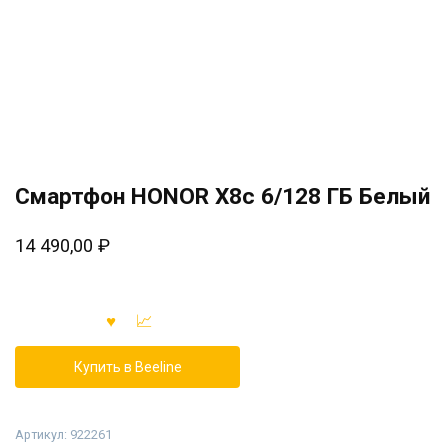
Смартфон HONOR X8c 6/128 ГБ Белый
14 490,00
₽
Купить в Beeline
Артикул:
922261