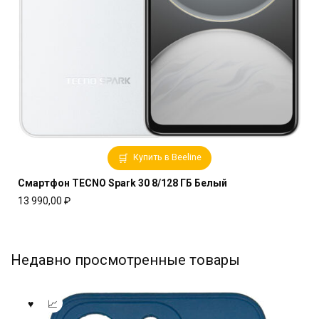
Купить в Beeline
Смартфон TECNO Spark 30 8/128 ГБ Белый
13 990,00
₽
Недавно просмотренные товары