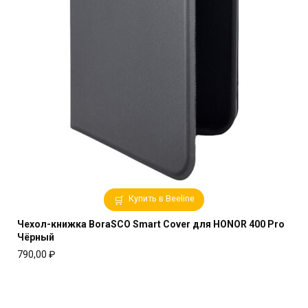
Купить в Beeline
Чехол-книжка BoraSCO Smart Cover для HONOR 400 Pro
Чёрный
790,00
₽