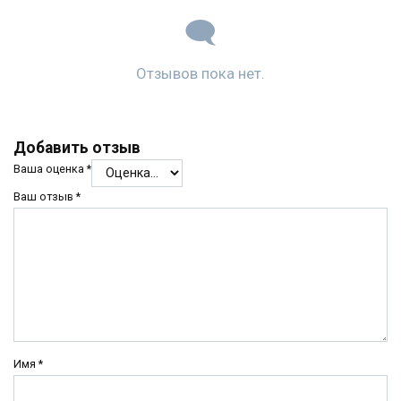
Отзывов пока нет.
Добавить отзыв
Ваша оценка
*
Ваш отзыв
*
Имя
*