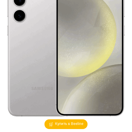
Купить в Beeline