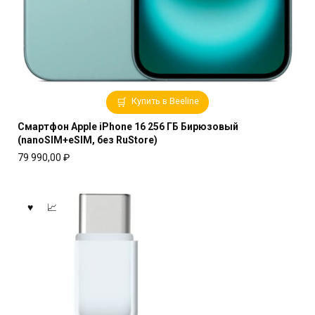
Купить в Beeline
Смартфон Apple iPhone 16 256 ГБ Бирюзовый
(nanoSIM+eSIM, без RuStore)
79 990,00
₽