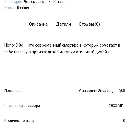
Категория:
Все смартфоны
,
Каталог
Метки:
Beeline
Описание
Детали
Отзывы (0)
Honor X8c — это современный смартфон, который сочетает в
себе высокую производительность и стильный дизайн.
Процессор
Qualcomm Snapdragon 685
Частота процессора
2800 МГц
Количество ядер
8