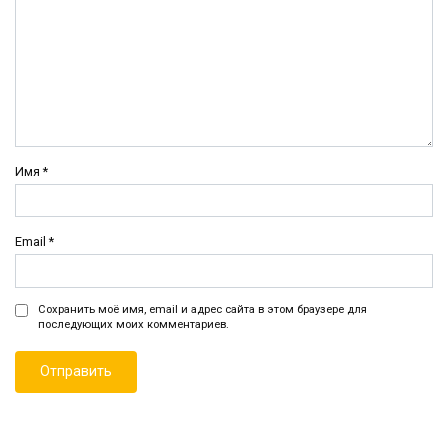
Имя
*
Email
*
Сохранить моё имя, email и адрес сайта в этом браузере для
последующих моих комментариев.