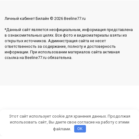
Личный кабинет Билайн © 2026 Beeline77.ru
*Данный сайт является неофициальным, информация представлена
в ознакомительных целях. Все фото и видеоматериалы взяты из
открытых источников. Администрация сайта не несет
ответственность за содержание, полноту и достоверность
информации. При использовании материалов сайта активная
ссылка на Beeline77.ru обязательна.
Этот сайт использует cookie для хранения данных. Продолжая
использовать сайт, Вы даете свое согласие на работу с этими
файлами.
OK