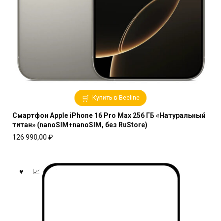
Купить в Beeline
Смартфон Apple iPhone 16 Pro Max 256 ГБ «Натуральный
титан» (nanoSIM+nanoSIM, без RuStore)
126 990,00
₽