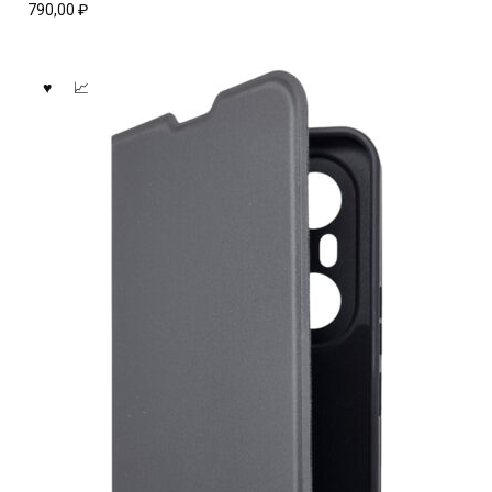
790,00
₽