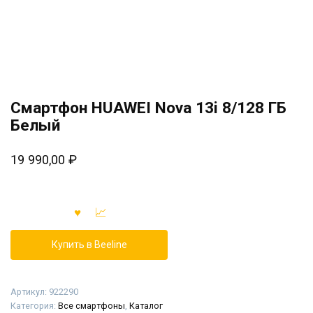
Смартфон HUAWEI Nova 13i 8/128 ГБ
Белый
19 990,00
₽
Купить в Beeline
Артикул:
922290
Категория:
Все смартфоны
,
Каталог