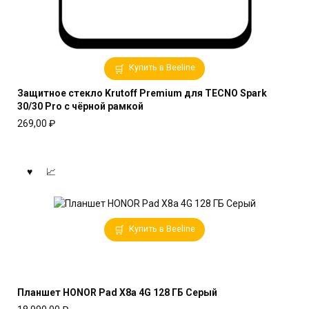
Купить в Beeline
Защитное стекло Krutoff Premium для TECNO Spark
30/30 Pro с чёрной рамкой
269,00
₽
Купить в Beeline
Планшет HONOR Pad X8a 4G 128 ГБ Серый