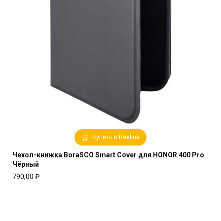
Купить в Beeline
Чехол-книжка BoraSCO Smart Cover для HONOR 400 Pro
Чёрный
790,00
₽