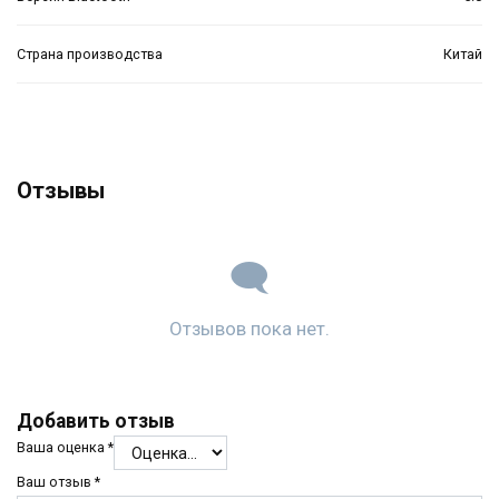
Страна производства
Китай
Отзывы
Отзывов пока нет.
Добавить отзыв
Ваша оценка
*
Ваш отзыв
*