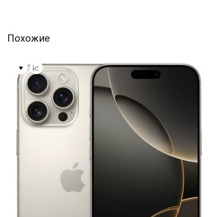
Похожие