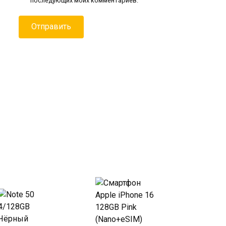
последующих моих комментариев.