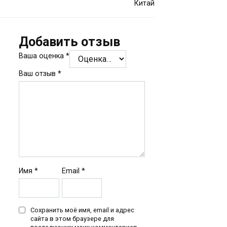
Китай
Добавить отзыв
Ваша оценка
*
Ваш отзыв
*
Имя
*
Email
*
Сохранить моё имя, email и адрес
сайта в этом браузере для