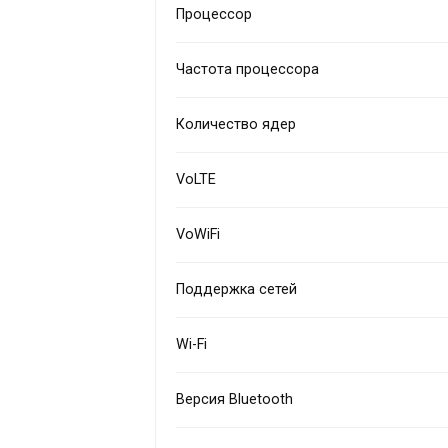
Процессор
Частота процессора
Количество ядер
VoLTE
VoWiFi
Поддержка сетей
Wi-Fi
Версия Bluetooth