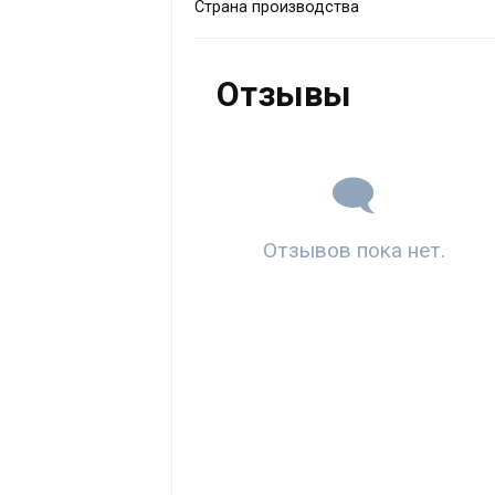
Страна производства
Отзывы
Отзывов пока нет.