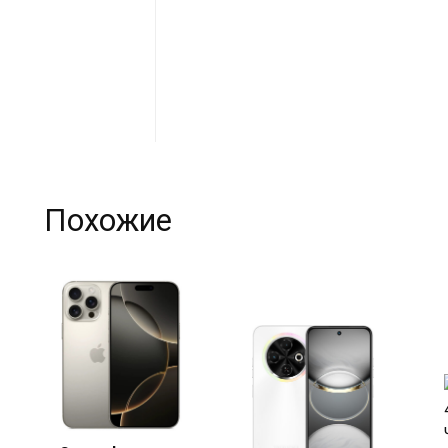
Похожие