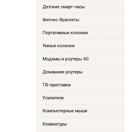
Детские смарт-часы
Фитнес-браслеты
Портативные колонки
Умные колонки
Модемы и роутеры 4G
Домашние роутеры
ТВ-приставки
Усилители
Компьютерные мыши
Клавиатуры