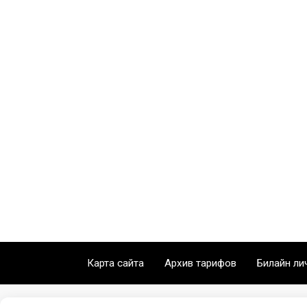
Карта сайта
Архив тарифов
Билайн ли