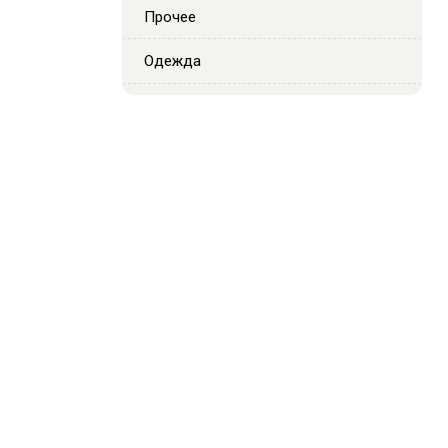
Прочее
Одежда