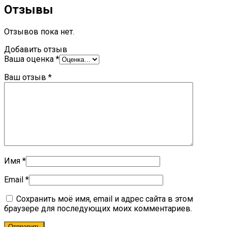
Отзывы
Отзывов пока нет.
Добавить отзыв
Ваша оценка
*
Ваш отзыв
*
Имя
*
Email
*
Сохранить моё имя, email и адрес сайта в этом
браузере для последующих моих комментариев.