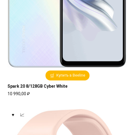
Купить в Beeline
Spark 20 8/128GB Cyber White
10 990,00
₽