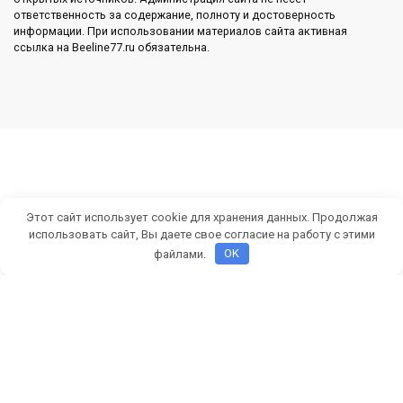
ответственность за содержание, полноту и достоверность
информации. При использовании материалов сайта активная
ссылка на Beeline77.ru обязательна.
Этот сайт использует cookie для хранения данных. Продолжая
использовать сайт, Вы даете свое согласие на работу с этими
файлами.
OK