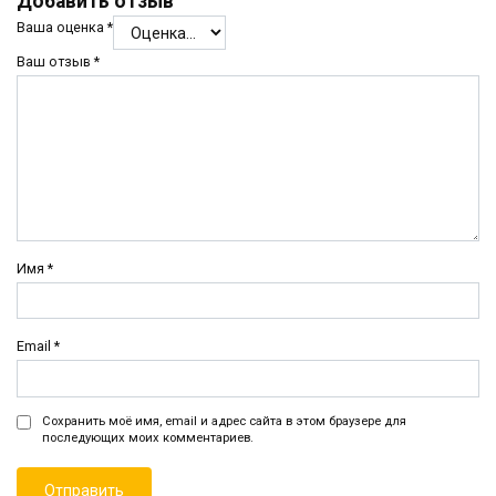
Добавить отзыв
Ваша оценка
*
Ваш отзыв
*
Имя
*
Email
*
Сохранить моё имя, email и адрес сайта в этом браузере для
последующих моих комментариев.