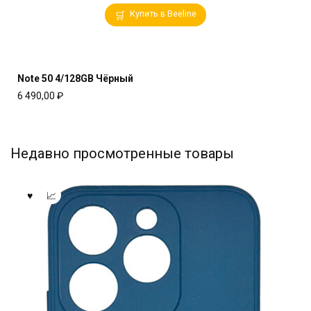
Купить в Beeline
Note 50 4/128GB Чёрный
6 490,00
₽
Недавно просмотренные товары