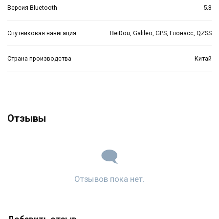
Версия Bluetooth
5.3
Спутниковая навигация
BeiDou, Galileo, GPS, Глонасс, QZSS
Страна производства
Китай
Отзывы
Отзывов пока нет.