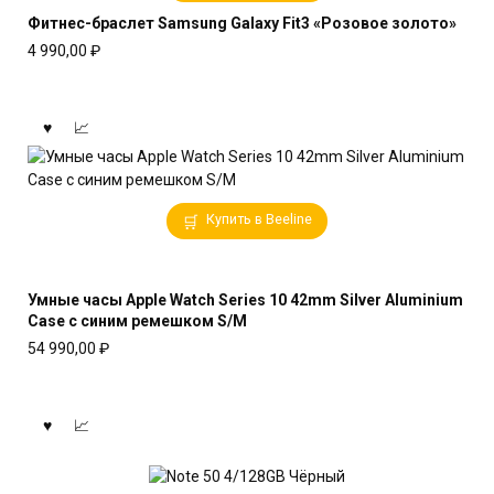
Фитнес-браслет Samsung Galaxy Fit3 «Розовое золото»
4 990,00
₽
Купить в Beeline
Умные часы Apple Watch Series 10 42mm Silver Aluminium
Case с синим ремешком S/M
54 990,00
₽