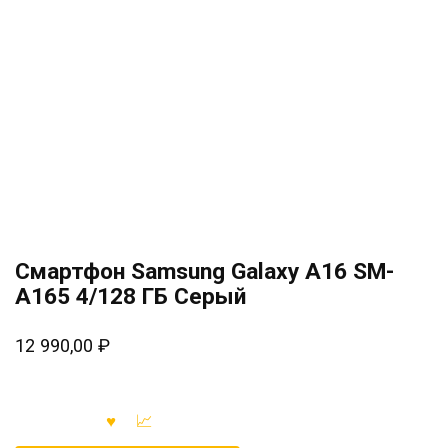
Смартфон Samsung Galaxy A16 SM-
A165 4/128 ГБ Серый
12 990,00
₽