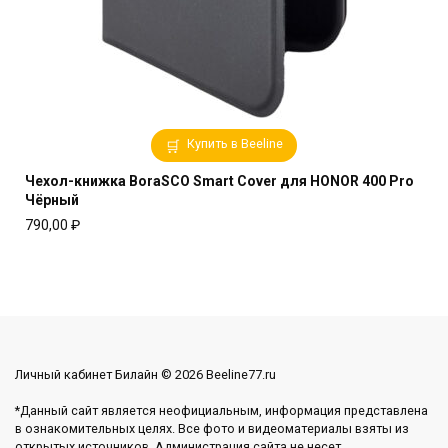
Купить в Beeline
Чехол-книжка BoraSCO Smart Cover для HONOR 400 Pro
Чёрный
790,00
₽
Личный кабинет Билайн © 2026 Beeline77.ru
*Данный сайт является неофициальным, информация представлена
в ознакомительных целях. Все фото и видеоматериалы взяты из
открытых источников. Администрация сайта не несет