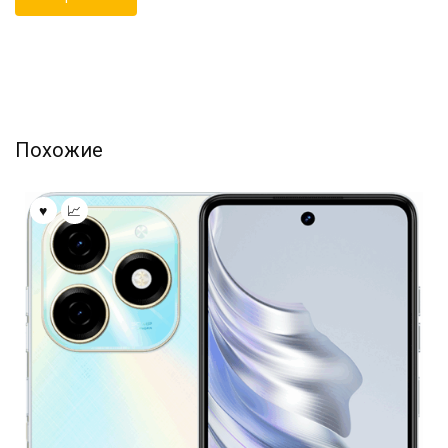
Похожие