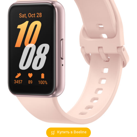
Купить в Beeline