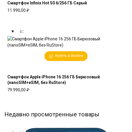
Смартфон Infinix Hot 50 6/256 ГБ Серый
11 990,00
₽
Купить в Beeline
Смартфон Apple iPhone 16 256 ГБ Бирюзовый
(nanoSIM+eSIM, без RuStore)
79 990,00
₽
Недавно просмотренные товары