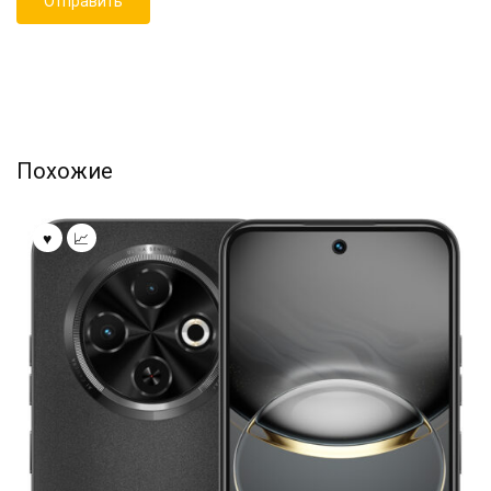
Похожие