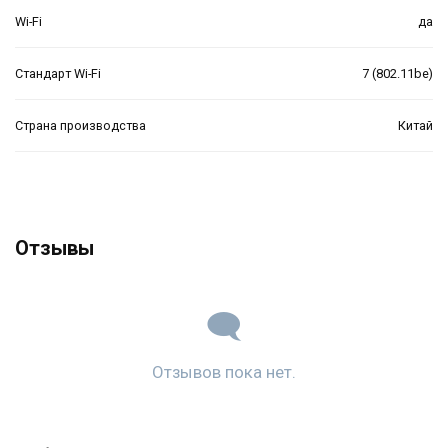
Wi-Fi
да
Стандарт Wi-Fi
7 (802.11be)
Страна производства
Китай
Отзывы
Отзывов пока нет.