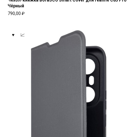
Чёрный
790,00
₽