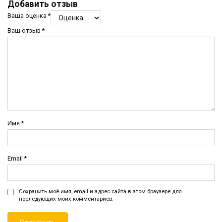
Добавить отзыв
Ваша оценка
*
Ваш отзыв
*
Имя
*
Email
*
Сохранить моё имя, email и адрес сайта в этом браузере для
последующих моих комментариев.