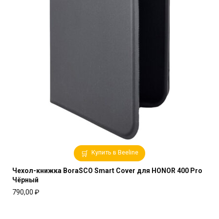
Купить в Beeline
Чехол-книжка BoraSCO Smart Cover для HONOR 400 Pro
Чёрный
790,00
₽