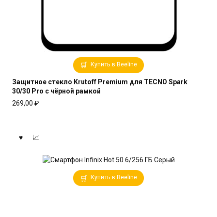
Купить в Beeline
Защитное стекло Krutoff Premium для TECNO Spark
30/30 Pro с чёрной рамкой
269,00
₽
Купить в Beeline