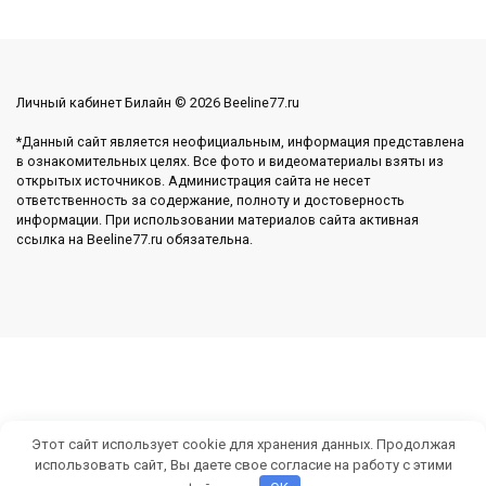
Личный кабинет Билайн © 2026 Beeline77.ru
*Данный сайт является неофициальным, информация представлена
в ознакомительных целях. Все фото и видеоматериалы взяты из
открытых источников. Администрация сайта не несет
ответственность за содержание, полноту и достоверность
информации. При использовании материалов сайта активная
ссылка на Beeline77.ru обязательна.
Этот сайт использует cookie для хранения данных. Продолжая
использовать сайт, Вы даете свое согласие на работу с этими