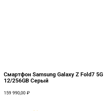
Смартфон Samsung Galaxy Z Fold7 5G
12/256GB Серый
159 990,00
₽