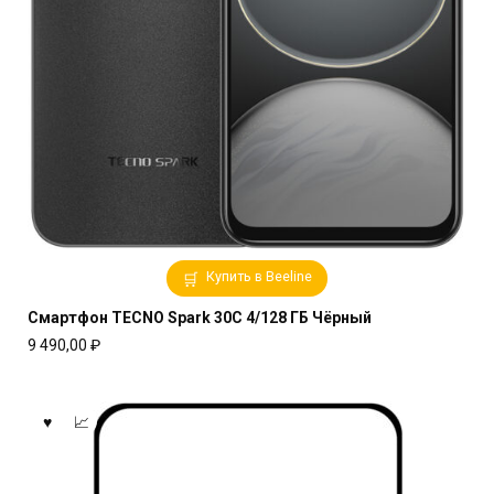
Купить в Beeline
Смартфон TECNO Spark 30C 4/128 ГБ Чёрный
9 490,00
₽