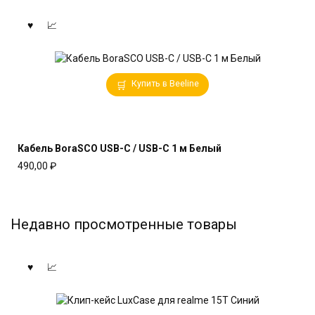
Купить в Beeline
Кабель BoraSCO USB-C / USB-C 1 м Белый
490,00
₽
Недавно просмотренные товары