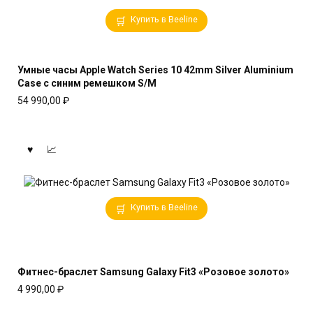
Купить в Beeline
Умные часы Apple Watch Series 10 42mm Silver Aluminium
Case с синим ремешком S/M
54 990,00
₽
Купить в Beeline
Фитнес-браслет Samsung Galaxy Fit3 «Розовое золото»
4 990,00
₽