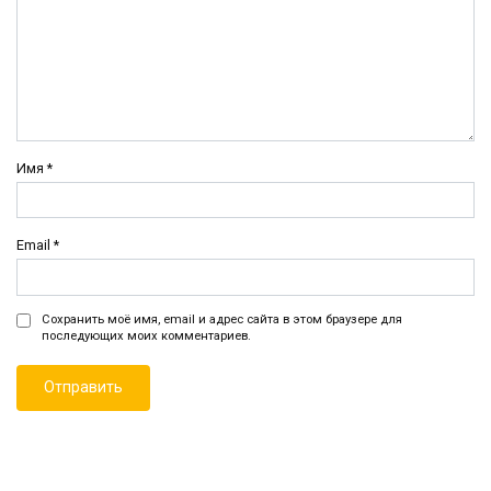
Имя
*
Email
*
Сохранить моё имя, email и адрес сайта в этом браузере для
последующих моих комментариев.