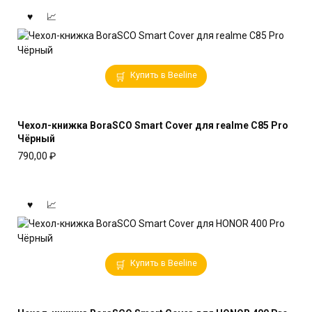
Купить в Beeline
Чехол-книжка BoraSCO Smart Cover для realme C85 Pro
Чёрный
790,00
₽
Купить в Beeline