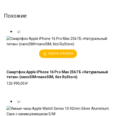
Похожие
Купить в Beeline
Смартфон Apple iPhone 16 Pro Max 256 ГБ «Натуральный
титан» (nanoSIM+nanoSIM, без RuStore)
126 990,00
₽