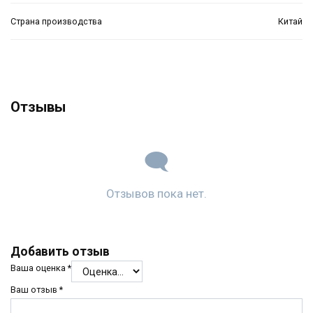
Страна производства
Китай
Отзывы
Отзывов пока нет.
Добавить отзыв
Ваша оценка
*
Ваш отзыв
*