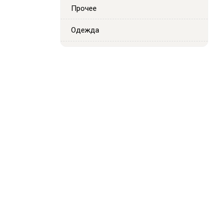
Прочее
Одежда