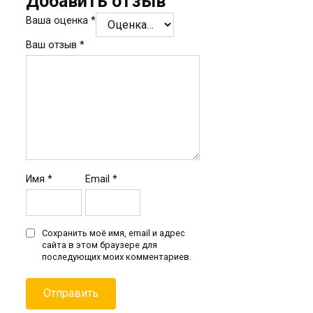
Добавить отзыв
Ваша оценка
*
Ваш отзыв
*
Имя
*
Email
*
Сохранить моё имя, email и адрес
сайта в этом браузере для
последующих моих комментариев.