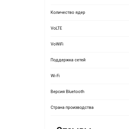
Количество ядер
VoLTE
VoWiFi
Поддержка сетей
Wi-Fi
Версия Bluetooth
Страна производства