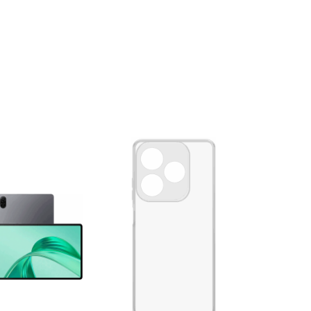
Купить