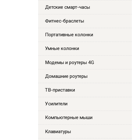
Детские смарт-часы
Фитнес-браслеты
Портативные колонки
Умные колонки
Модемы и роутеры 4G
Домашние роутеры
ТВ-приставки
Усилители
Компьютерные мыши
Клавиатуры