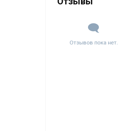
Отзывы
Отзывов пока нет.