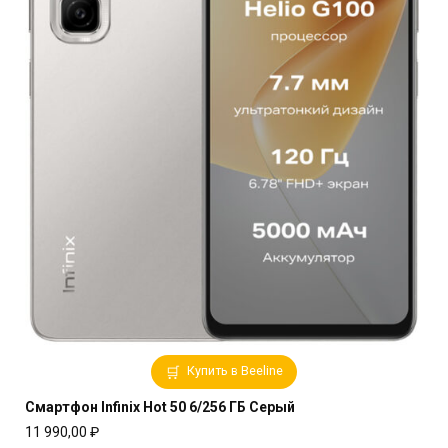
Купить в Beeline
Смартфон Infinix Hot 50 6/256 ГБ Серый
11 990,00
₽