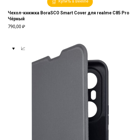
Купить в Beeline
Чехол-книжка BoraSCO Smart Cover для realme C85 Pro
Чёрный
790,00
₽