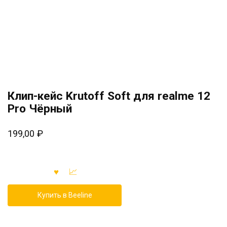
Клип-кейс Krutoff Soft для realme 12
Pro Чёрный
199,00
₽
Купить в Beeline