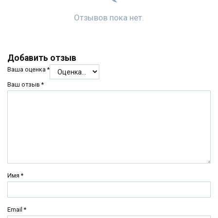
Отзывов пока нет.
Добавить отзыв
Ваша оценка
*
Ваш отзыв
*
Имя
*
Email
*