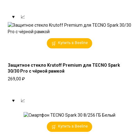
Купить в Beeline
Защитное стекло Krutoff Premium для TECNO Spark
30/30 Pro с чёрной рамкой
269,00
₽
Купить в Beeline