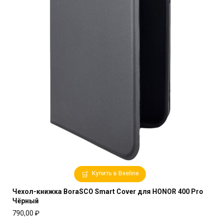
Купить в Beeline
Чехол-книжка BoraSCO Smart Cover для HONOR 400 Pro
Чёрный
790,00
₽