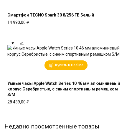
Смартфон TECNO Spark 30 8/256 ГБ Белый
14 990,00
₽
Купить в Beeline
Умные часы Apple Watch Series 10 46 мм алюминиевый
корпус Серебристые, с синим спортивным ремешком
S/M
28 439,00
₽
Недавно просмотренные товары