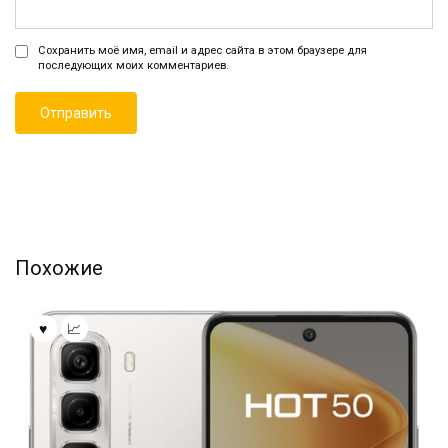
Сохранить моё имя, email и адрес сайта в этом браузере для
последующих моих комментариев.
Похожие