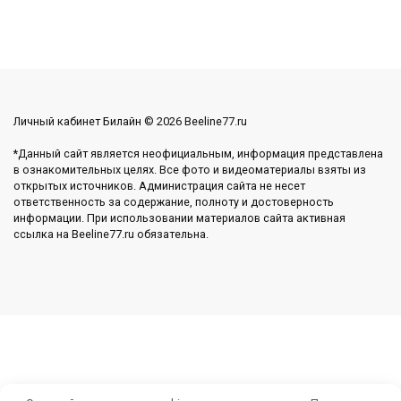
Личный кабинет Билайн © 2026 Beeline77.ru
*Данный сайт является неофициальным, информация представлена
в ознакомительных целях. Все фото и видеоматериалы взяты из
открытых источников. Администрация сайта не несет
ответственность за содержание, полноту и достоверность
информации. При использовании материалов сайта активная
ссылка на Beeline77.ru обязательна.