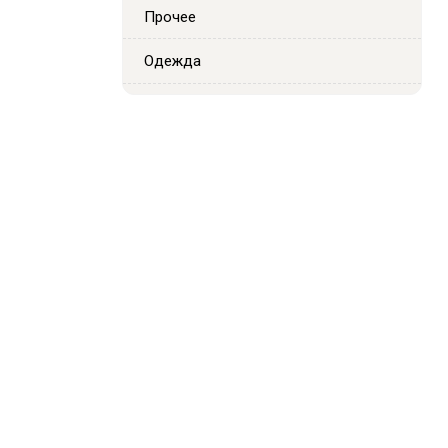
Прочее
Одежда