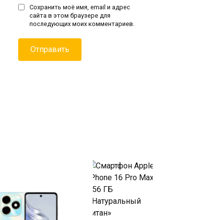
Сохранить моё имя, email и адрес
сайта в этом браузере для
последующих моих комментариев.