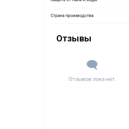
Страна производства
Отзывы
Отзывов пока нет.