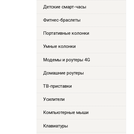
Детские смарт-часы
Фитнес-браслеты
Портативные колонки
Умные колонки
Модемы и роутеры 4G
Домашние роутеры
ТВ-приставки
Усилители
Компьютерные мыши
Клавиатуры