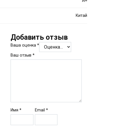
Китай
Добавить отзыв
Ваша оценка
*
Ваш отзыв
*
Имя
*
Email
*