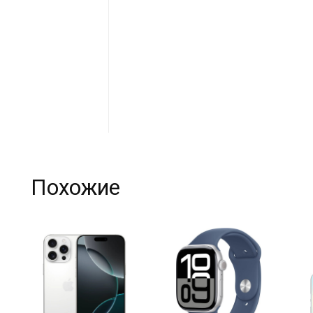
Похожие