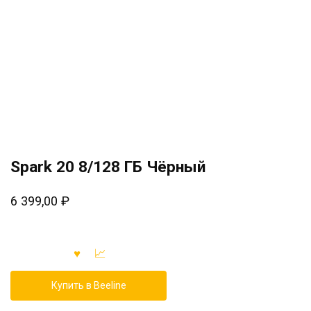
Spark 20 8/128 ГБ Чёрный
6 399,00
₽
Купить в Beeline