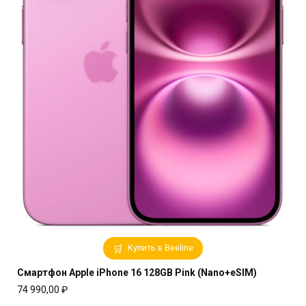
Купить в Beeline
Смартфон Apple iPhone 16 128GB Pink (Nano+eSIM)
74 990,00
₽