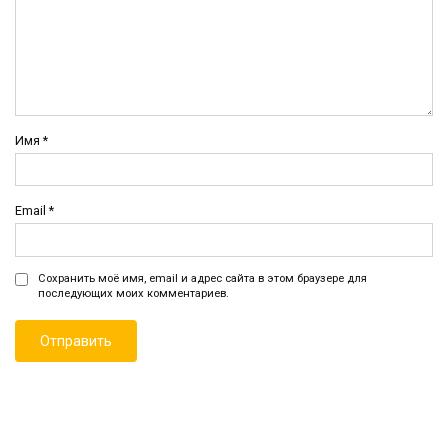
Имя
*
Email
*
Сохранить моё имя, email и адрес сайта в этом браузере для
последующих моих комментариев.