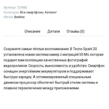
Артикул:
729982
Категория:
Все смартфоны
,
Каталог
Метки:
Beeline
Описание
Детали
Отзывы (0)
Сохраните самые тёплые воспоминания. В Tecno Spark 20
установлена новая система камер с матрицей 50 Мп, которая
подарит вам коллекцию качественных фотографий
видеороликов. Скорость, выносливость и удобство. Смартфон
оснащен энергоёмким аккумулятором и поддерживает
быструю зарядку. А оптимизированный специальным
движком процессор обеспечит быстрый отклик системы и
плавное переключение между приложениями.