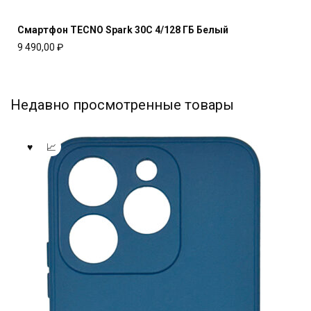
Смартфон TECNO Spark 30C 4/128 ГБ Белый
9 490,00
₽
Недавно просмотренные товары