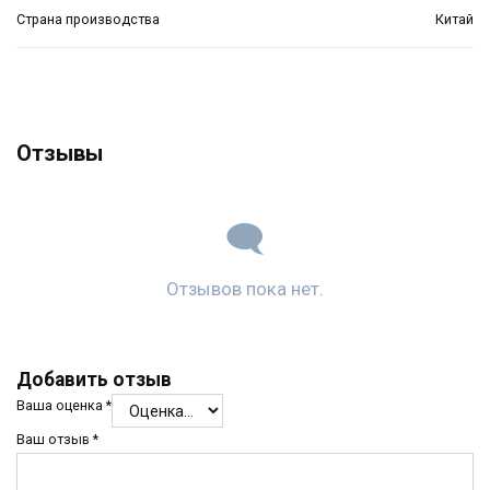
Страна производства
Китай
Отзывы
Отзывов пока нет.
Добавить отзыв
Ваша оценка
*
Ваш отзыв
*