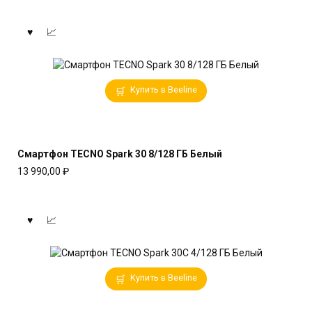
Купить в Beeline
Смартфон TECNO Spark 30 8/128 ГБ Белый
13 990,00
₽
Купить в Beeline