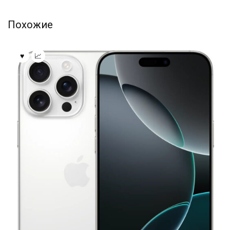
Похожие