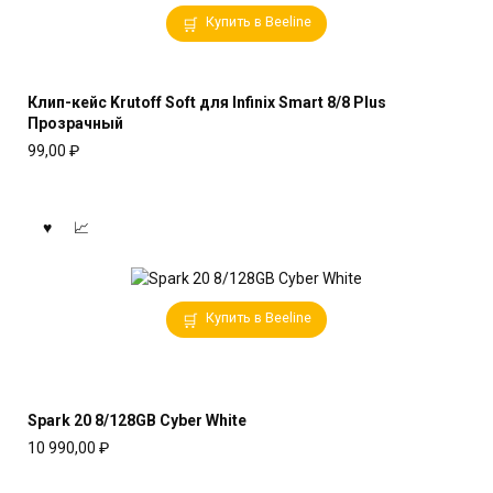
Купить в Beeline
Клип-кейс Krutoff Soft для Infinix Smart 8/8 Plus
Прозрачный
99,00
₽
Купить в Beeline
Spark 20 8/128GB Cyber White
10 990,00
₽