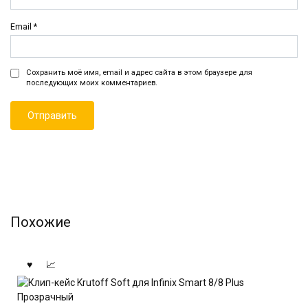
Email
*
Сохранить моё имя, email и адрес сайта в этом браузере для
последующих моих комментариев.
Похожие