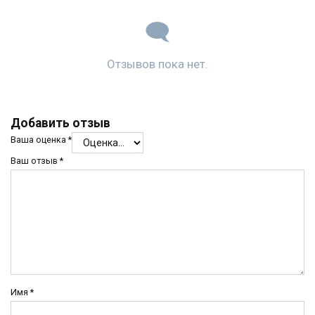
Отзывов пока нет.
Добавить отзыв
Ваша оценка
*
Ваш отзыв
*
Имя
*