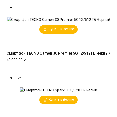
Купить в Beeline
Смартфон TECNO Camon 30 Premier 5G 12/512 ГБ Чёрный
49 990,00
₽
Купить в Beeline