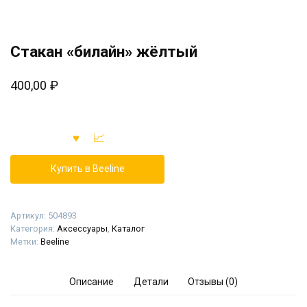
Стакан «билайн» жёлтый
400,00
₽
Купить в Beeline
Артикул:
504893
Категория:
Аксессуары
,
Каталог
Метки:
Beeline
Описание
Детали
Отзывы (0)