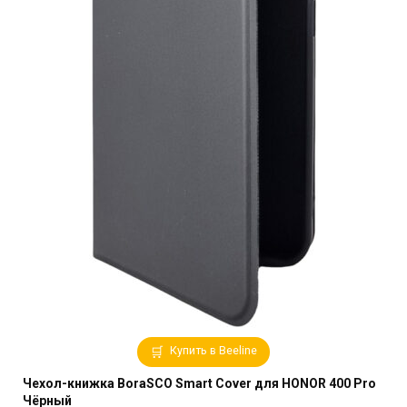
Купить в Beeline
Чехол-книжка BoraSCO Smart Cover для HONOR 400 Pro
Чёрный