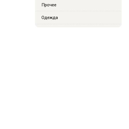
Прочее
Одежда