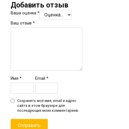
Добавить отзыв
Ваша оценка
*
Ваш отзыв
*
Имя
*
Email
*
Сохранить моё имя, email и адрес
сайта в этом браузере для
последующих моих комментариев.