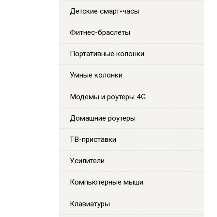
Детские смарт-часы
Фитнес-браслеты
Портативные колонки
Умные колонки
Модемы и роутеры 4G
Домашние роутеры
ТВ-приставки
Усилители
Компьютерные мыши
Клавиатуры