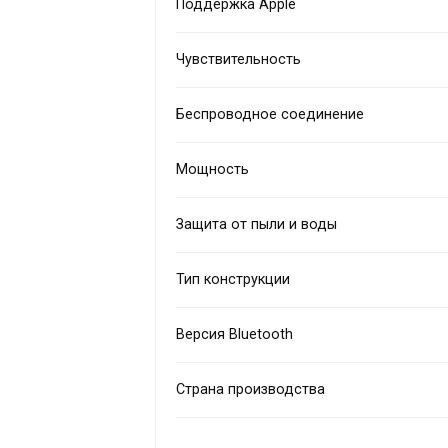
Поддержка Apple
Чувствительность
Беспроводное соединение
Мощность
Защита от пыли и воды
Тип конструкции
Версия Bluetooth
Страна производства