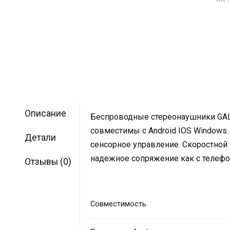
Описание
Беспроводные стереонаушники GA
совместимы с Android IOS Windows.
Детали
сенсорное управление. Скоростной 
надежное сопряжение как с телефо
Отзывы (0)
Совместимость