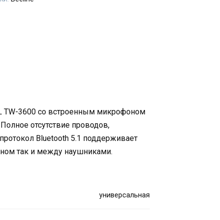
L TW-3600 со встроенным микрофоном
 Полное отсутствие проводов,
протокол Bluetooth 5.1 поддерживает
ном так и между наушниками.
универсальная