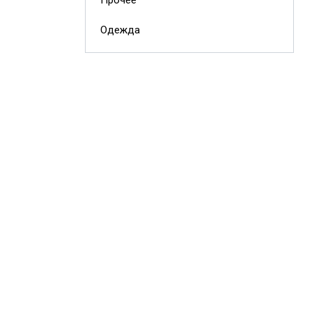
Одежда