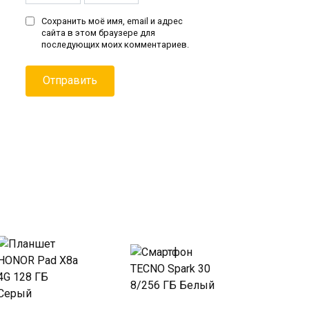
Сохранить моё имя, email и адрес
сайта в этом браузере для
последующих моих комментариев.