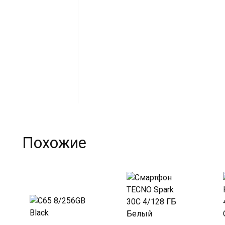
Похожие