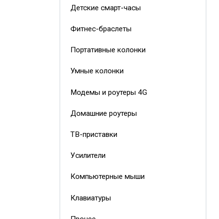
Детские смарт-часы
Фитнес-браслеты
Портативные колонки
Умные колонки
Модемы и роутеры 4G
Домашние роутеры
ТВ-приставки
Усилители
Компьютерные мыши
Клавиатуры
Прочее