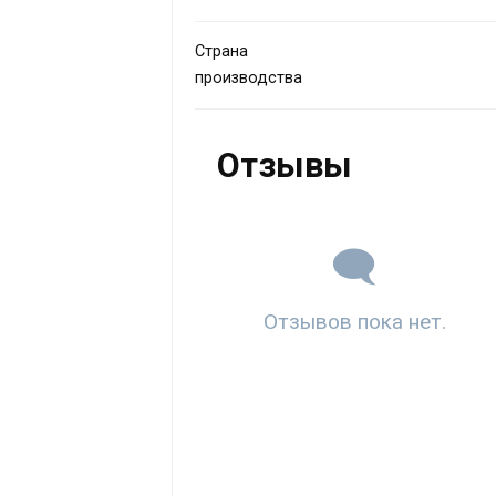
Страна
производства
Отзывы
Отзывов пока нет.