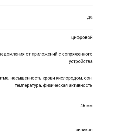
да
цифровой
уведомления от приложений с сопряженного
устройства
тма, насыщенность крови кислородом, сон,
температура, физическая активность
46 мм
силикон