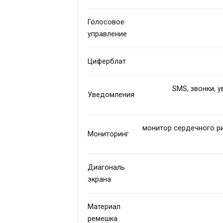
Голосовое
управление
Циферблат
SMS, звонки, 
Уведомления
монитор сердечного ри
Мониторинг
Диагональ
экрана
Материал
ремешка