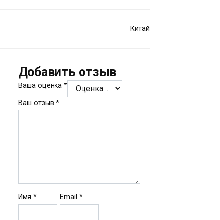
Китай
Добавить отзыв
Ваша оценка
*
Ваш отзыв
*
Имя
*
Email
*