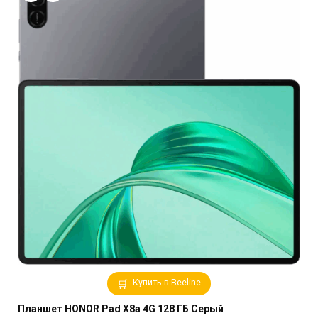
Купить в Beeline
Планшет HONOR Pad X8a 4G 128 ГБ Серый