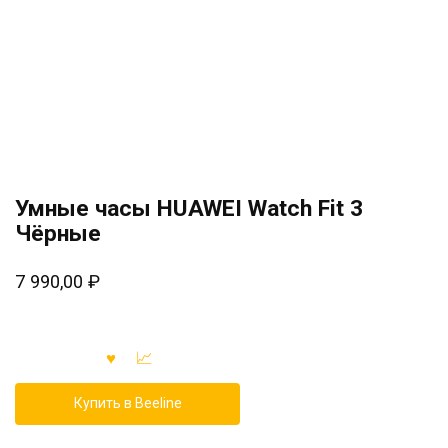
Умные часы HUAWEI Watch Fit 3
Чёрные
7 990,00
₽
Купить в Beeline