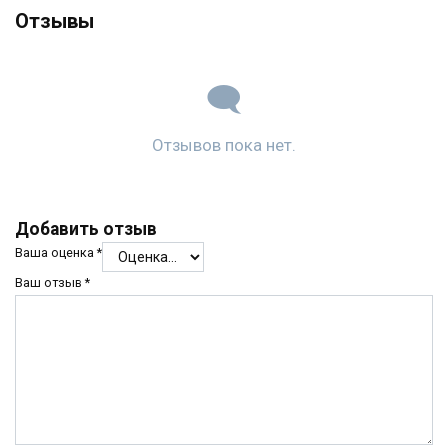
Отзывы
Отзывов пока нет.
Добавить отзыв
Ваша оценка
*
Ваш отзыв
*