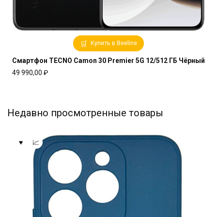
Купить в Beeline
Смартфон TECNO Camon 30 Premier 5G 12/512 ГБ Чёрный
49 990,00
₽
Недавно просмотренные товары