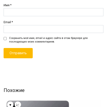
Имя
*
Email
*
Сохранить моё имя, email и адрес сайта в этом браузере для
последующих моих комментариев.
Похожие