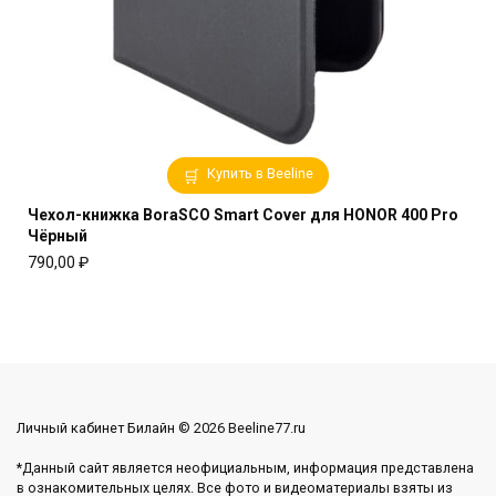
Купить в Beeline
Чехол-книжка BoraSCO Smart Cover для HONOR 400 Pro
Чёрный
790,00
₽
Личный кабинет Билайн © 2026 Beeline77.ru
*Данный сайт является неофициальным, информация представлена
в ознакомительных целях. Все фото и видеоматериалы взяты из