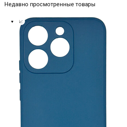
Недавно просмотренные товары