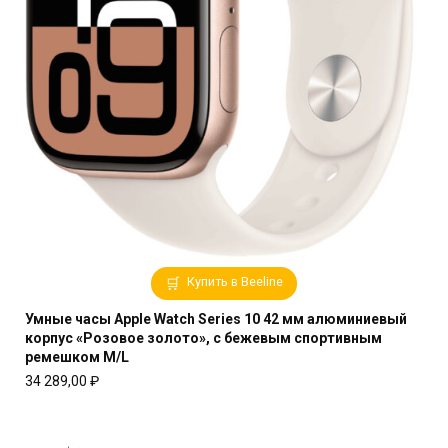
Купить в Beeline
Умные часы Apple Watch Series 10 42 мм алюминиевый
корпус «Розовое золото», с бежевым спортивным
ремешком M/L
34 289,00
₽