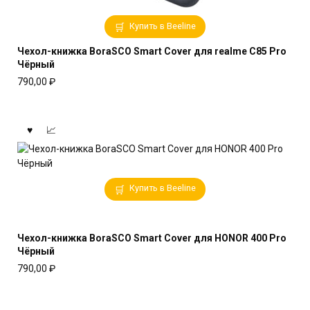
Купить в Beeline
Чехол-книжка BoraSCO Smart Cover для realme C85 Pro
Чёрный
790,00
₽
Купить в Beeline
Чехол-книжка BoraSCO Smart Cover для HONOR 400 Pro
Чёрный
790,00
₽