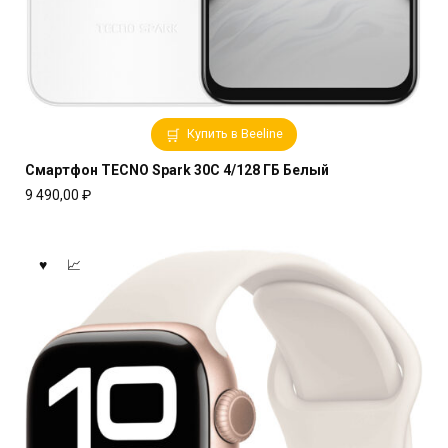
Купить в Beeline
Смартфон TECNO Spark 30C 4/128 ГБ Белый
9 490,00
₽