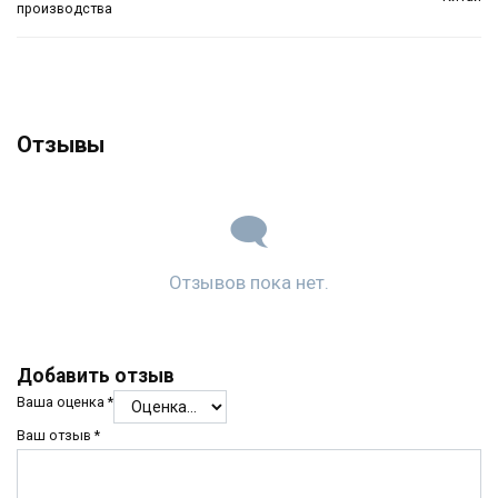
производства
Отзывы
Отзывов пока нет.
Добавить отзыв
Ваша оценка
*
Ваш отзыв
*