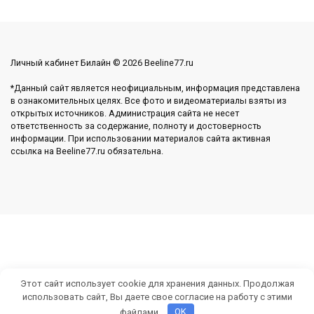
Личный кабинет Билайн © 2026 Beeline77.ru
*Данный сайт является неофициальным, информация представлена
в ознакомительных целях. Все фото и видеоматериалы взяты из
открытых источников. Администрация сайта не несет
ответственность за содержание, полноту и достоверность
информации. При использовании материалов сайта активная
ссылка на Beeline77.ru обязательна.
Этот сайт использует cookie для хранения данных. Продолжая
использовать сайт, Вы даете свое согласие на работу с этими
файлами.
OK