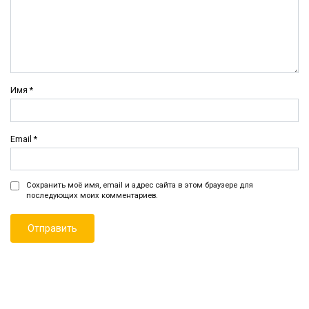
Имя
*
Email
*
Сохранить моё имя, email и адрес сайта в этом браузере для
последующих моих комментариев.