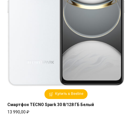
Купить в Beeline
Смартфон TECNO Spark 30 8/128 ГБ Белый
13 990,00
₽