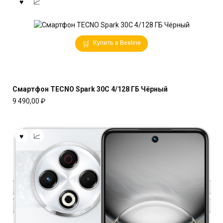
Купить в Beeline
Смартфон TECNO Spark 30C 4/128 ГБ Чёрный
9 490,00
₽