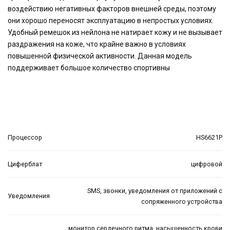
воздействию негативных факторов внешней среды, поэтому
они хорошо переносят эксплуатацию в непростых условиях.
Удобный ремешок из нейлона не натирает кожу и не вызывает
раздражения на коже, что крайне важно в условиях
повышенной физической активности. Данная модель
поддерживает большое количество спортивны
Процессор
HS6621P
Циферблат
цифровой
SMS, звонки, уведомления от приложений с
Уведомления
сопряженного устройства
монитор сердечного ритма, насыщенность крови