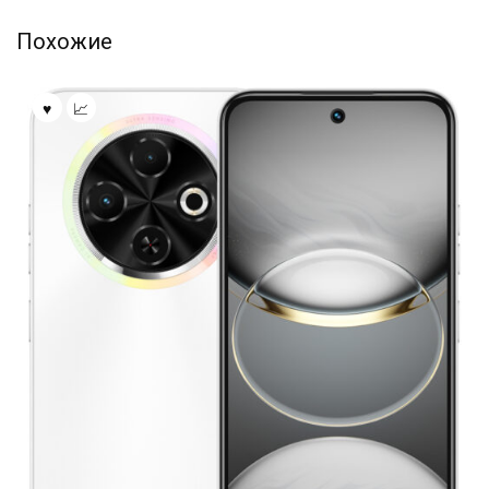
Похожие