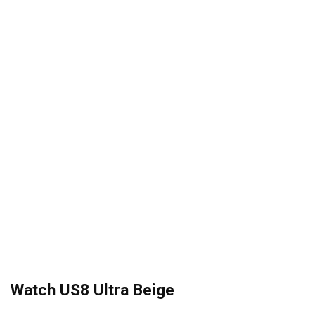
Watch US8 Ultra Beige