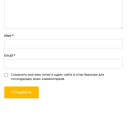
Имя
*
Email
*
Сохранить моё имя, email и адрес сайта в этом браузере для
последующих моих комментариев.