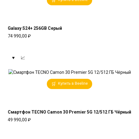
Galaxy S24+ 256GB Серый
74 990,00
₽
Купить в Beeline
Смартфон TECNO Camon 30 Premier 5G 12/512 ГБ Чёрный
49 990,00
₽