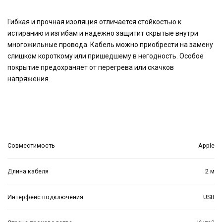
Гибкая и прочная изоляция отличается стойкостью к
истиранию и изгибам и надежно защитит скрытые внутри
многожильные провода. Кабель можно приобрести на замену
слишком короткому или пришедшему в негодность. Особое
покрытие предохраняет от перегрева или скачков
напряжения.
Совместимость
Apple
Длина кабеля
2 м
Интерфейс подключения
USB