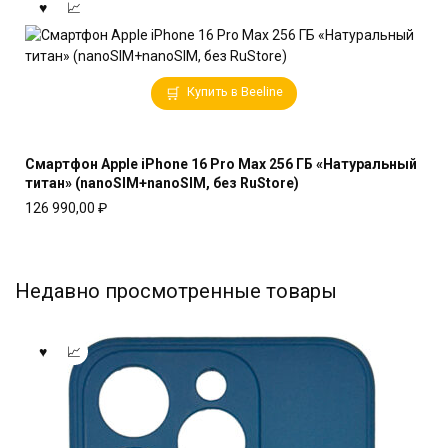
Купить в Beeline
Смартфон Apple iPhone 16 Pro Max 256 ГБ «Натуральный
титан» (nanoSIM+nanoSIM, без RuStore)
126 990,00
₽
Недавно просмотренные товары