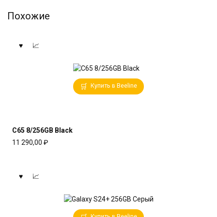
Похожие
Купить в Beeline
C65 8/256GB Black
11 290,00
₽
Купить в Beeline