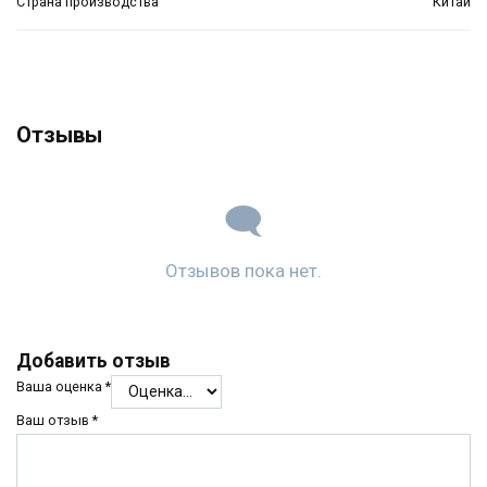
Страна производства
Китай
Отзывы
Отзывов пока нет.
Добавить отзыв
Ваша оценка
*
Ваш отзыв
*