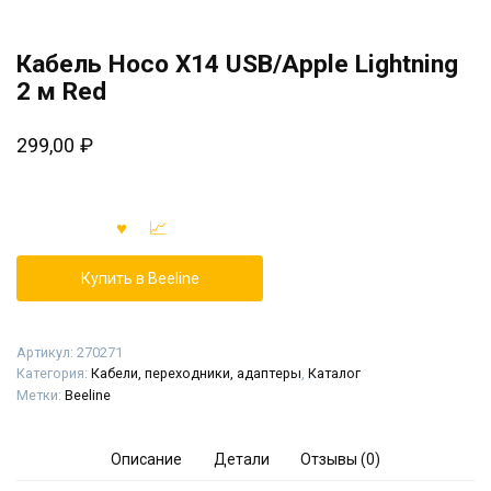
Кабель Hoco X14 USB/Apple Lightning
2 м Red
299,00
₽
Купить в Beeline
Артикул:
270271
Категория:
Кабели, переходники, адаптеры
,
Каталог
Метки:
Beeline
Описание
Детали
Отзывы (0)