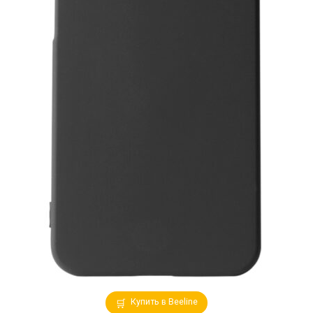
Купить в Beeline