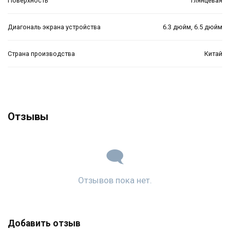
Поверхность
глянцевая
Диагональ экрана устройства
6.3 дюйм, 6.5 дюйм
Страна производства
Китай
Отзывы
Отзывов пока нет.
Добавить отзыв