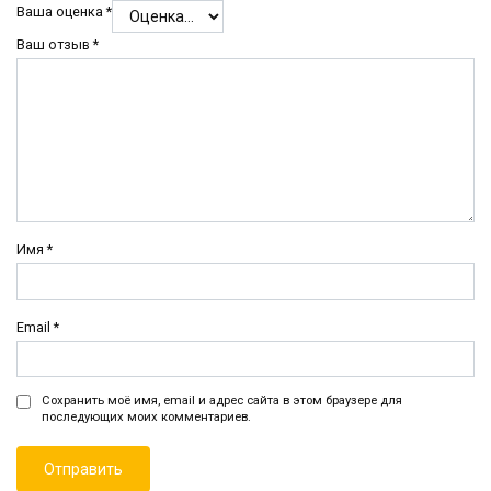
Ваша оценка
*
Ваш отзыв
*
Имя
*
Email
*
Сохранить моё имя, email и адрес сайта в этом браузере для
последующих моих комментариев.