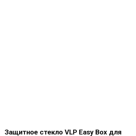
Защитное стекло VLP Easy Box для