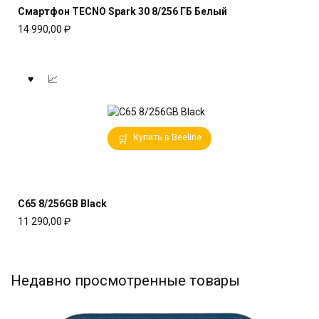
Смартфон TECNO Spark 30 8/256 ГБ Белый
14 990,00
₽
Купить в Beeline
C65 8/256GB Black
11 290,00
₽
Недавно просмотренные товары