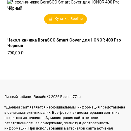
Купить в Beeline
Чехол-книжка BoraSCO Smart Cover для HONOR 400 Pro
Чёрный
790,00
₽
Личный кабинет Билайн © 2026 Beeline77.ru
*Данный сайт является неофициальным, информация представлена
в ознакомительных целях. Все фото и видеоматериалы взяты из
открытых источников. Администрация сайта не несет
ответственность за содержание, полноту и достоверность
информации. При использовании материалов сайта активная