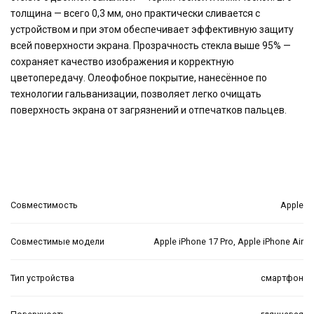
толщина — всего 0,3 мм, оно практически сливается с
устройством и при этом обеспечивает эффективную защиту
всей поверхности экрана. Прозрачность стекла выше 95% —
сохраняет качество изображения и корректную
цветопередачу. Олеофобное покрытие, нанесённое по
технологии гальванизации, позволяет легко очищать
поверхность экрана от загрязнений и отпечатков пальцев.
Совместимость
Apple
Совместимые модели
Apple iPhone 17 Pro, Apple iPhone Air
Тип устройства
смартфон