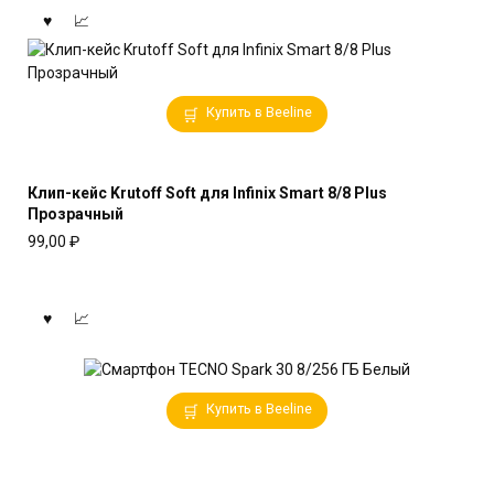
Купить в Beeline
Клип-кейс Krutoff Soft для Infinix Smart 8/8 Plus
Прозрачный
99,00
₽
Купить в Beeline