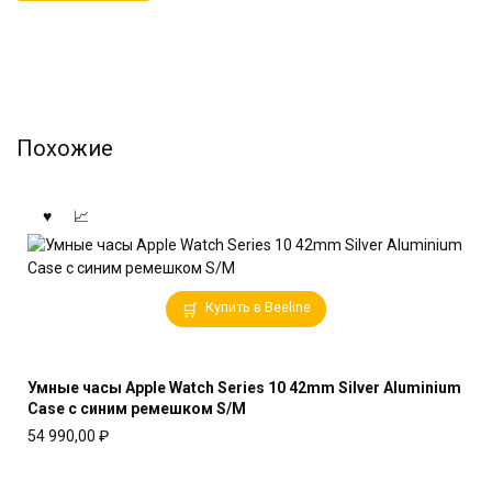
Похожие
Купить в Beeline
Умные часы Apple Watch Series 10 42mm Silver Aluminium
Case с синим ремешком S/M
54 990,00
₽